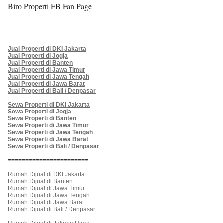
Biro Properti FB Fan Page
Jual Properti di DKI Jakarta
Jual Properti di Jogja
Jual Properti di Banten
Jual Properti di Jawa Timur
Jual Properti di Jawa Tengah
Jual Properti di Jawa Barat
Jual Properti di Bali / Denpasar
Sewa Properti di DKI Jakarta
Sewa Properti di Jogja
Sewa Properti di Banten
Sewa Properti di Jawa Timur
Sewa Properti di Jawa Tengah
Sewa Properti di Jawa Barat
Sewa Properti di Bali / Denpasar
=======================
Rumah Dijual di DKI Jakarta
Rumah Dijual di Banten
Rumah Dijual di Jawa Timur
Rumah Dijual di Jawa Tengah
Rumah Dijual di Jawa Barat
Rumah Dijual di Bali / Denpasar