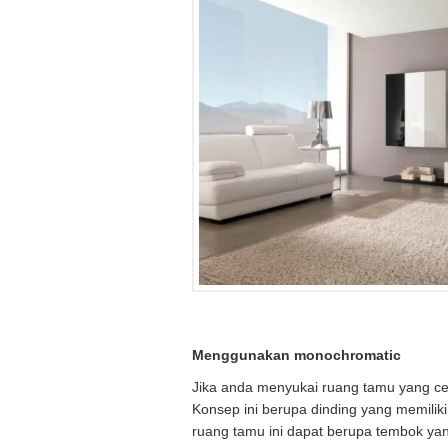
Menggunakan monochromatic
Jika anda menyukai ruang tamu yang c
Konsep ini berupa dinding yang memiliki
ruang tamu ini dapat berupa tembok yan