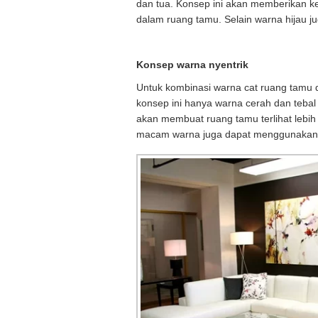
dan tua. Konsep ini akan memberikan ke
dalam ruang tamu. Selain warna hijau 
Konsep warna nyentrik
Untuk kombinasi warna cat ruang tamu
konsep ini hanya warna cerah dan tebal
akan membuat ruang tamu terlihat lebih
macam warna juga dapat menggunakan s