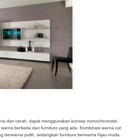
eria dan cerah, dapat menggunakan konsep monochromatic.
 warna berbeda dari furniture yang ada. Kombinasi warna cat
g berwarna putih, sedangkan furniture berwarna hijau muda