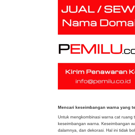
Mencari keseimbangan warna yang t
Untuk mengkombinasi warna cat ruang t
keseimbangan warna. Keseimbangan warn
dalamnya, dan dekorasi. Hal ini tidak bo