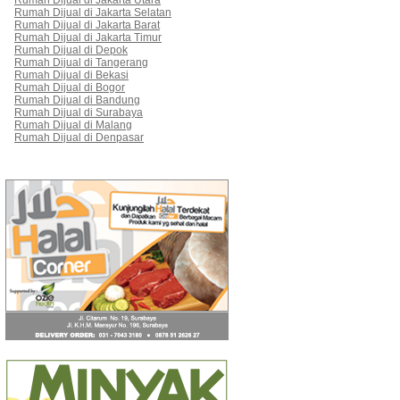
Rumah Dijual di Jakarta Utara
Rumah Dijual di Jakarta Selatan
Rumah Dijual di Jakarta Barat
Rumah Dijual di Jakarta Timur
Rumah Dijual di Depok
Rumah Dijual di Tangerang
Rumah Dijual di Bekasi
Rumah Dijual di Bogor
Rumah Dijual di Bandung
Rumah Dijual di Surabaya
Rumah Dijual di Malang
Rumah Dijual di Denpasar