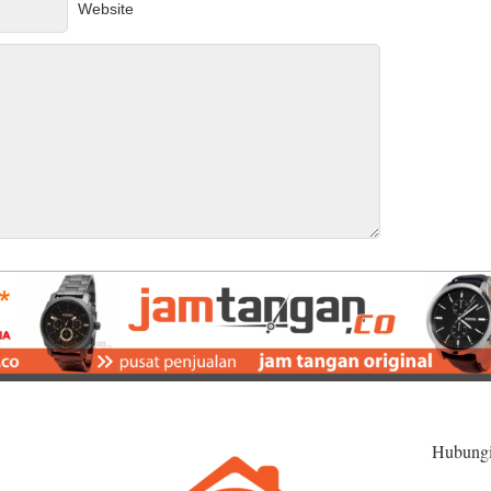
Website
Hubung