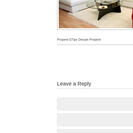
Properti
&
Tips Desain Properti
Leave a Reply