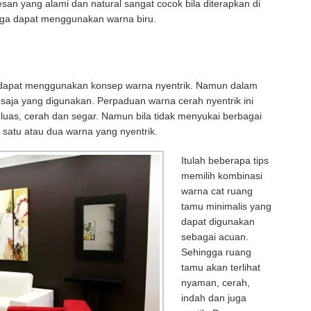
san yang alami dan natural sangat cocok bila diterapkan di
juga dapat menggunakan warna biru.
 dapat menggunakan konsep warna nyentrik. Namun dalam
 saja yang digunakan. Perpaduan warna cerah nyentrik ini
 luas, cerah dan segar. Namun bila tidak menyukai berbagai
atu atau dua warna yang nyentrik.
Itulah beberapa tips
memilih kombinasi
warna cat ruang
tamu minimalis yang
dapat digunakan
sebagai acuan.
Sehingga ruang
tamu akan terlihat
nyaman, cerah,
indah dan juga