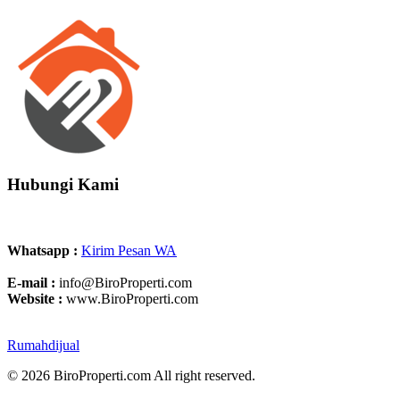
Hubungi Kami
Whatsapp :
Kirim Pesan WA
E-mail :
info@BiroProperti.com
Website :
www.BiroProperti.com
Rumahdijual
© 2026 BiroProperti.com All right reserved.