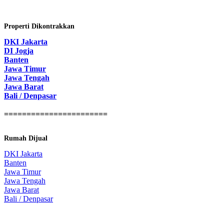
Properti Dikontrakkan
DKI Jakarta
DI Jogja
Banten
Jawa Timur
Jawa Tengah
Jawa Barat
Bali / Denpasar
=======================
Rumah Dijual
DKI Jakarta
Banten
Jawa Timur
Jawa Tengah
Jawa Barat
Bali / Denpasar