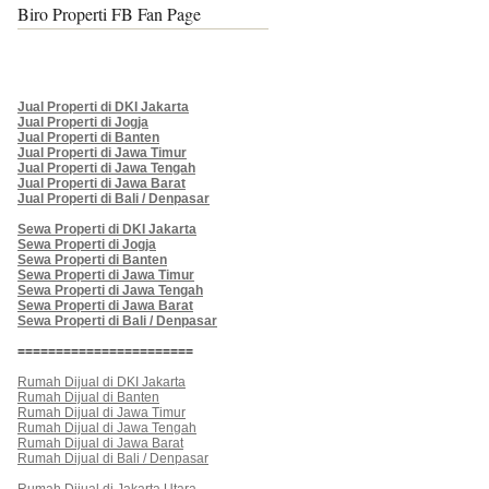
Biro Properti FB Fan Page
Jual Properti di DKI Jakarta
Jual Properti di Jogja
Jual Properti di Banten
Jual Properti di Jawa Timur
Jual Properti di Jawa Tengah
Jual Properti di Jawa Barat
Jual Properti di Bali / Denpasar
Sewa Properti di DKI Jakarta
Sewa Properti di Jogja
Sewa Properti di Banten
Sewa Properti di Jawa Timur
Sewa Properti di Jawa Tengah
Sewa Properti di Jawa Barat
Sewa Properti di Bali / Denpasar
=======================
Rumah Dijual di DKI Jakarta
Rumah Dijual di Banten
Rumah Dijual di Jawa Timur
Rumah Dijual di Jawa Tengah
Rumah Dijual di Jawa Barat
Rumah Dijual di Bali / Denpasar