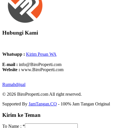
Hubungi Kami
Whatsapp :
Kirim Pesan WA
E-mail :
info@BiroProperti.com
Website :
www.BiroProperti.com
Rumahdijual
© 2026 BiroProperti.com All right reserved.
Supported By
JamTangan.CO
- 100% Jam Tangan Original
Kirim ke Teman
To Name :
*