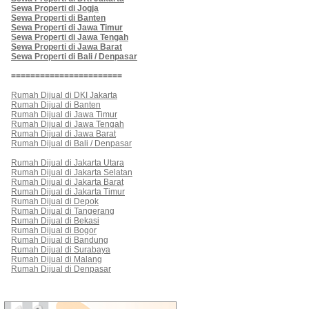
Sewa Properti di Jogja
Sewa Properti di Banten
Sewa Properti di Jawa Timur
Sewa Properti di Jawa Tengah
Sewa Properti di Jawa Barat
Sewa Properti di Bali / Denpasar
=======================
Rumah Dijual di DKI Jakarta
Rumah Dijual di Banten
Rumah Dijual di Jawa Timur
Rumah Dijual di Jawa Tengah
Rumah Dijual di Jawa Barat
Rumah Dijual di Bali / Denpasar
Rumah Dijual di Jakarta Utara
Rumah Dijual di Jakarta Selatan
Rumah Dijual di Jakarta Barat
Rumah Dijual di Jakarta Timur
Rumah Dijual di Depok
Rumah Dijual di Tangerang
Rumah Dijual di Bekasi
Rumah Dijual di Bogor
Rumah Dijual di Bandung
Rumah Dijual di Surabaya
Rumah Dijual di Malang
Rumah Dijual di Denpasar