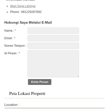
Iklan Saya Lainnya
Phone : 081229267692
Hubungi Saya Melalui E-Mail
Nama :
*
Email :
*
Nomor Telepon :
Isi Pesan :
*
Peta Lokasi Properti
Location :