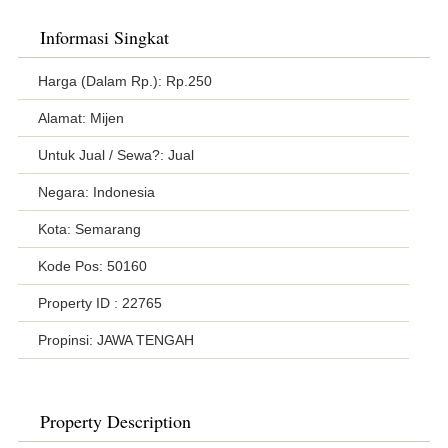
Informasi Singkat
Harga (Dalam Rp.): Rp.250
Alamat: Mijen
Untuk Jual / Sewa?: Jual
Negara: Indonesia
Kota: Semarang
Kode Pos: 50160
Property ID
: 22765
Propinsi: JAWA TENGAH
Property Description