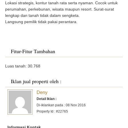
Lokasi strategis, kontur tanah rata serta nyaman. Cocok untuk
perumahan, perkebunan, wisata maupun resort. Surat-surat
lengkap dan tanah tidak dalam sengketa.
Langsung pemilik tidak pakai perantara.
Fitur-Fitur Tambahan
Luas tanah: 30.768
Iklan jual properti oleh :
Deny
Detail Iklan :
Di-iklankan pada : 08 Nov 2016
Property Id : #22765
Informasi Kontak