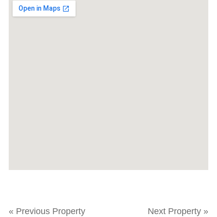
« Previous Property
Next Property »