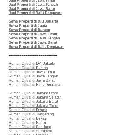
Jual Properti di Jawa Timur
Jual Properti di Jawa Tengah
Jual Properti di Jawa Barat
Jual Properti di Bali / Denpasar
Sewa Properti di DKI Jakarta
Sewa Properti di Jogja
Sewa Properti di Banten
Sewa Properti di Jawa Timur
Sewa Properti di Jawa Tengah
Sewa Properti di Jawa Barat
Sewa Properti di Bali / Denpasar
=======================
Rumah Dijual di DKI Jakarta
Rumah Dijual di Banten
Rumah Dijual di Jawa Timur
Rumah Dijual di Jawa Tengah
Rumah Dijual di Jawa Barat
Rumah Dijual di Bali / Denpasar
Rumah Dijual di Jakarta Utara
Rumah Dijual di Jakarta Selatan
Rumah Dijual di Jakarta Barat
Rumah Dijual di Jakarta Timur
Rumah Dijual di Depok
Rumah Dijual di Tangerang
Rumah Dijual di Bekasi
Rumah Dijual di Bogor
Rumah Dijual di Bandung
Rumah Dijual di Surabaya