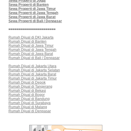
Sewa Properti di Jogja
Sewa Properti di Banten
Sewa Properti di Jawa Timur
Sewa Properti di Jawa Tengah
Sewa Properti di Jawa Barat
Sewa Properti di Bali / Denpasar
=======================
Rumah Dijual di DKI Jakarta
Rumah Dijual di Banten
Rumah Dijual di Jawa Timur
Rumah Dijual di Jawa Tengah
Rumah Dijual di Jawa Barat
Rumah Dijual di Bali / Denpasar
Rumah Dijual di Jakarta Utara
Rumah Dijual di Jakarta Selatan
Rumah Dijual di Jakarta Barat
Rumah Dijual di Jakarta Timur
Rumah Dijual di Depok
Rumah Dijual di Tangerang
Rumah Dijual di Bekasi
Rumah Dijual di Bogor
Rumah Dijual di Bandung
Rumah Dijual di Surabaya
Rumah Dijual di Malang
Rumah Dijual di Denpasar