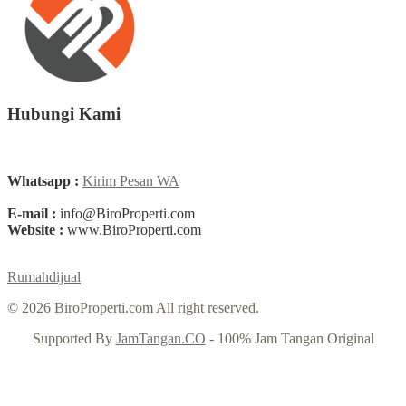
Hubungi Kami
Whatsapp :
Kirim Pesan WA
E-mail :
info@BiroProperti.com
Website :
www.BiroProperti.com
Rumahdijual
© 2026 BiroProperti.com All right reserved.
Supported By
JamTangan.CO
- 100% Jam Tangan Original