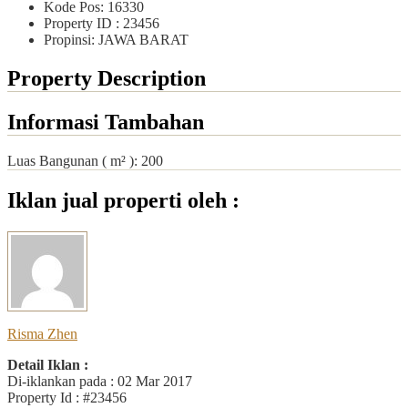
Kode Pos: 16330
Property ID
: 23456
Propinsi: JAWA BARAT
Property Description
Informasi Tambahan
Luas Bangunan ( m² ):
200
Iklan jual properti oleh :
Risma Zhen
Detail Iklan :
Di-iklankan pada : 02 Mar 2017
Property Id : #23456