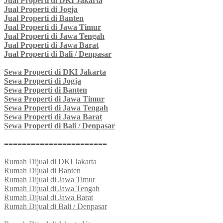
Jual Properti di DKI Jakarta
Jual Properti di Jogja
Jual Properti di Banten
Jual Properti di Jawa Timur
Jual Properti di Jawa Tengah
Jual Properti di Jawa Barat
Jual Properti di Bali / Denpasar
Sewa Properti di DKI Jakarta
Sewa Properti di Jogja
Sewa Properti di Banten
Sewa Properti di Jawa Timur
Sewa Properti di Jawa Tengah
Sewa Properti di Jawa Barat
Sewa Properti di Bali / Denpasar
=======================
Rumah Dijual di DKI Jakarta
Rumah Dijual di Banten
Rumah Dijual di Jawa Timur
Rumah Dijual di Jawa Tengah
Rumah Dijual di Jawa Barat
Rumah Dijual di Bali / Denpasar