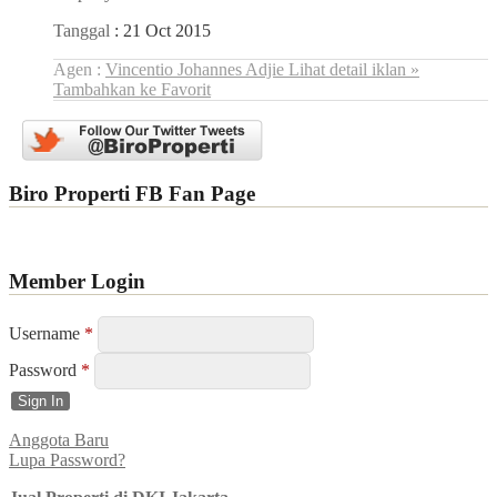
Tanggal
: 21 Oct 2015
Agen :
Vincentio Johannes Adjie
Lihat detail iklan »
Tambahkan ke Favorit
Biro Properti FB Fan Page
Member Login
Username
*
Password
*
Anggota Baru
Lupa Password?