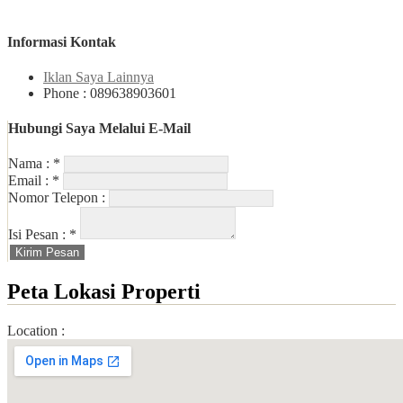
Informasi Kontak
Iklan Saya Lainnya
Phone : 089638903601
Hubungi Saya Melalui E-Mail
Nama :
*
Email :
*
Nomor Telepon :
Isi Pesan :
*
Peta Lokasi Properti
Location :