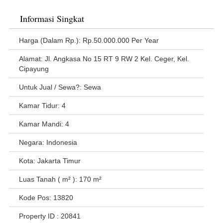
Informasi Singkat
Harga (Dalam Rp.): Rp.50.000.000 Per Year
Alamat: Jl. Angkasa No 15 RT 9 RW 2 Kel. Ceger, Kel.
Cipayung
Untuk Jual / Sewa?: Sewa
Kamar Tidur: 4
Kamar Mandi: 4
Negara: Indonesia
Kota: Jakarta Timur
Luas Tanah ( m² ): 170 m²
Kode Pos: 13820
Property ID
: 20841