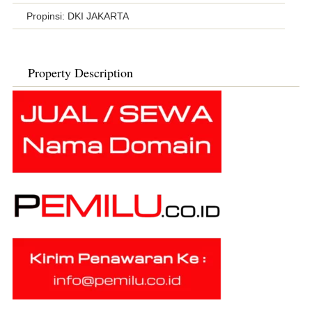
Propinsi: DKI JAKARTA
Property Description