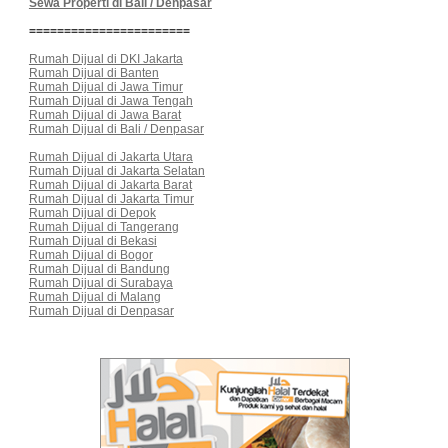
Sewa Properti di Bali / Denpasar
=======================
Rumah Dijual di DKI Jakarta
Rumah Dijual di Banten
Rumah Dijual di Jawa Timur
Rumah Dijual di Jawa Tengah
Rumah Dijual di Jawa Barat
Rumah Dijual di Bali / Denpasar
Rumah Dijual di Jakarta Utara
Rumah Dijual di Jakarta Selatan
Rumah Dijual di Jakarta Barat
Rumah Dijual di Jakarta Timur
Rumah Dijual di Depok
Rumah Dijual di Tangerang
Rumah Dijual di Bekasi
Rumah Dijual di Bogor
Rumah Dijual di Bandung
Rumah Dijual di Surabaya
Rumah Dijual di Malang
Rumah Dijual di Denpasar