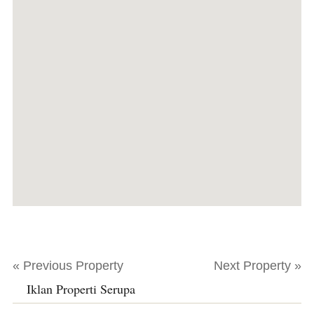
« Previous Property
Next Property »
Iklan Properti Serupa