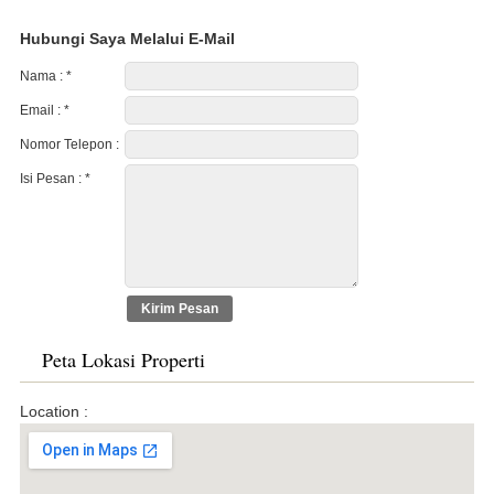
Hubungi Saya Melalui E-Mail
Nama :
*
Email :
*
Nomor Telepon :
Isi Pesan :
*
Peta Lokasi Properti
Location :