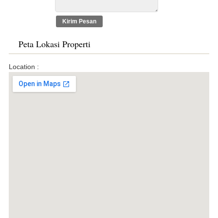
Peta Lokasi Properti
Location :