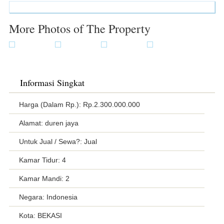
More Photos of The Property
Informasi Singkat
Harga (Dalam Rp.): Rp.2.300.000.000
Alamat: duren jaya
Untuk Jual / Sewa?: Jual
Kamar Tidur: 4
Kamar Mandi: 2
Negara: Indonesia
Kota: BEKASI