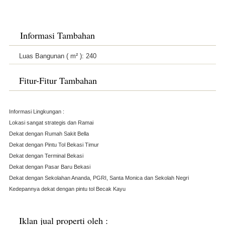
Informasi Tambahan
Luas Bangunan ( m² ):
240
Fitur-Fitur Tambahan
Informasi Lingkungan :
Lokasi sangat strategis dan Ramai
Dekat dengan Rumah Sakit Bella
Dekat dengan Pintu Tol Bekasi Timur
Dekat dengan Terminal Bekasi
Dekat dengan Pasar Baru Bekasi
Dekat dengan Sekolahan Ananda, PGRI, Santa Monica dan Sekolah Negri
Kedepannya dekat dengan pintu tol Becak Kayu
Iklan jual properti oleh :