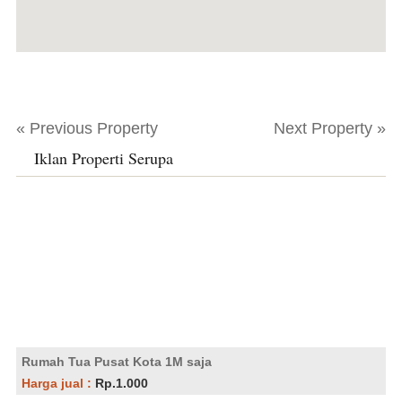
« Previous Property
Next Property »
Iklan Properti Serupa
Rumah Tua Pusat Kota 1M saja
Harga jual :
Rp.1.000