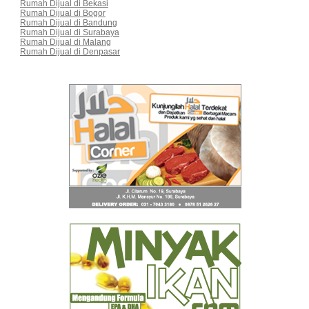
Rumah Dijual di Bekasi
Rumah Dijual di Bogor
Rumah Dijual di Bandung
Rumah Dijual di Surabaya
Rumah Dijual di Malang
Rumah Dijual di Denpasar