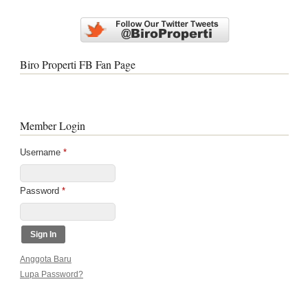
Biro Properti FB Fan Page
Member Login
Username
*
Password
*
Anggota Baru
Lupa Password?