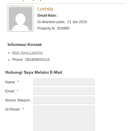
Lorinda
Detail Iklan :
Di-iklankan pada : 21 Jan 2016
Property Id : #20880
Informasi Kontak
Iklan Saya Lainnya
Phone : 081806820115
Hubungi Saya Melalui E-Mail
Nama :
*
Email :
*
Nomor Telepon :
Isi Pesan :
*