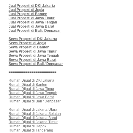
Jual Properti di DKI Jakarta
Jual Properti di Jogja
Jual Properti di Banten
Jual Properti di Jawa Timur
Jual Properti di Jawa Tengah
Jual Properti di Jawa Barat
Jual Properti di Bali / Denpasar
Sewa Properti di DKI Jakarta
Sewa Properti di Jogja
Sewa Properti di Banten
Sewa Properti di Jawa Timur
Sewa Properti di Jawa Tengah
Sewa Properti di Jawa Barat
Sewa Properti di Bali / Denpasar
=======================
Rumah Dijual di DKI Jakarta
Rumah Dijual di Banten
Rumah Dijual di Jawa Timur
Rumah Dijual di Jawa Tengah
Rumah Dijual di Jawa Barat
Rumah Dijual di Bali / Denpasar
Rumah Dijual di Jakarta Utara
Rumah Dijual di Jakarta Selatan
Rumah Dijual di Jakarta Barat
Rumah Dijual di Jakarta Timur
Rumah Dijual di Depok
Rumah Dijual di Tangerang