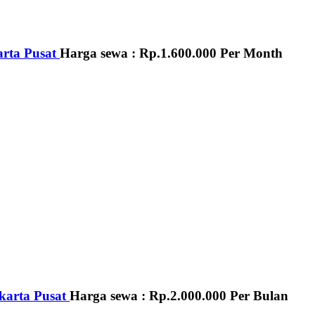
rta Pusat
Harga sewa :
Rp.1.600.000
Per Month
karta Pusat
Harga sewa :
Rp.2.000.000
Per Bulan