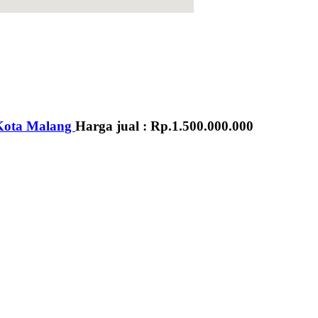
Kota Malang
Harga jual :
Rp.1.500.000.000