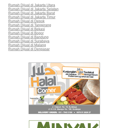
Rumah Dijual di Jakarta Utara
Rumah Dijual di Jakarta Selatan
Rumah Dijual di Jakarta Barat
Rumah Dijual di Jakarta Timur
Rumah Dijual di Depok
Rumah Dijual di Tangerang
Rumah Dijual di Bekasi
Rumah Dijual di Bogor
Rumah Dijual di Bandung
Rumah Dijual di Surabaya
Rumah Dijual di Malang
Rumah Dijual di Denpasar