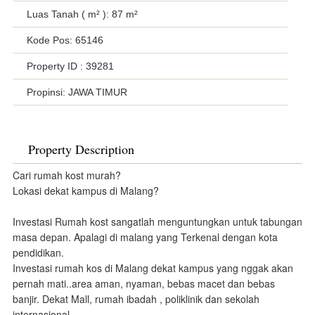
Luas Tanah ( m² ): 87 m²
Kode Pos: 65146
Property ID
: 39281
Propinsi: JAWA TIMUR
Property Description
Cari rumah kost murah?
Lokasi dekat kampus di Malang?
Investasi Rumah kost sangatlah menguntungkan untuk tabungan
masa depan. Apalagi di malang yang Terkenal dengan kota
pendidikan.
Investasi rumah kos di Malang dekat kampus yang nggak akan
pernah mati..area aman, nyaman, bebas macet dan bebas
banjir. Dekat Mall, rumah ibadah , poliklinik dan sekolah
internasional