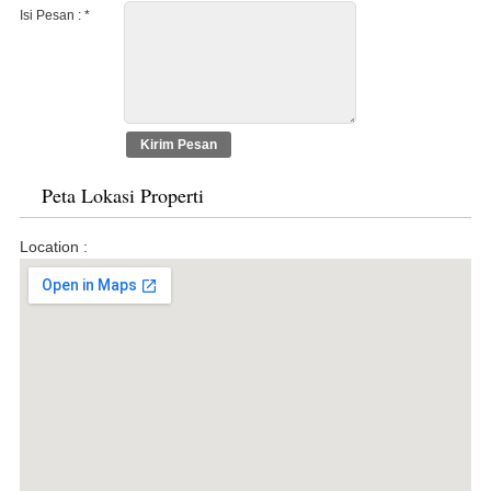
Isi Pesan :
*
Peta Lokasi Properti
Location :