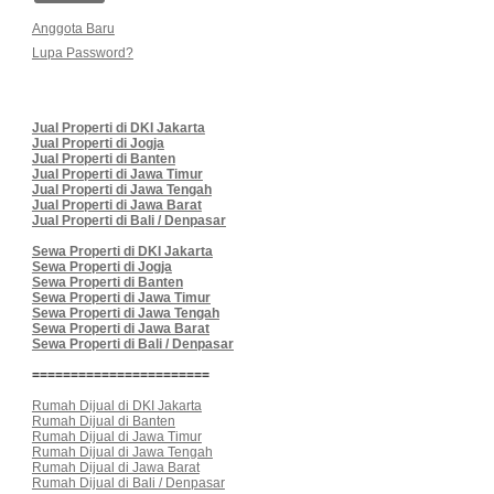
Anggota Baru
Lupa Password?
Jual Properti di DKI Jakarta
Jual Properti di Jogja
Jual Properti di Banten
Jual Properti di Jawa Timur
Jual Properti di Jawa Tengah
Jual Properti di Jawa Barat
Jual Properti di Bali / Denpasar
Sewa Properti di DKI Jakarta
Sewa Properti di Jogja
Sewa Properti di Banten
Sewa Properti di Jawa Timur
Sewa Properti di Jawa Tengah
Sewa Properti di Jawa Barat
Sewa Properti di Bali / Denpasar
=======================
Rumah Dijual di DKI Jakarta
Rumah Dijual di Banten
Rumah Dijual di Jawa Timur
Rumah Dijual di Jawa Tengah
Rumah Dijual di Jawa Barat
Rumah Dijual di Bali / Denpasar