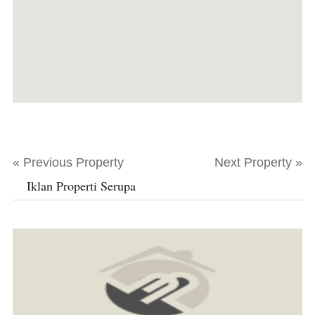
« Previous Property
Next Property »
Iklan Properti Serupa