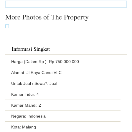
More Photos of The Property
Informasi Singkat
Harga (Dalam Rp.): Rp.750.000.000
Alamat: Jl Raya Candi VI C
Untuk Jual / Sewa?: Jual
Kamar Tidur: 4
Kamar Mandi: 2
Negara: Indonesia
Kota: Malang