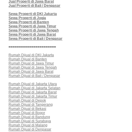
Jual Properti di Jawa Barat
Jual Properti di Bali / Denpasar
Sewa Properti di DKI Jakarta
Sewa Properti di Jogja
Sewa Properti di Banten
Sewa Properti di Jawa Timur
Sewa Properti di Jawa Tengah
Sewa Properti di Jawa Barat
Sewa Properti di Bali / Denpasar
=======================
Rumah Dijual di DKI Jakarta
Rumah Dijual di Banten
Rumah Dijual di Jawa Timur
Rumah Dijual di Jawa Tengah
Rumah Dijual di Jawa Barat
Rumah Dijual di Bali / Denpasar
Rumah Dijual di Jakarta Utara
Rumah Dijual di Jakarta Selatan
Rumah Dijual di Jakarta Barat
Rumah Dijual di Jakarta Timur
Rumah Dijual di Depok
Rumah Dijual di Tangerang
Rumah Dijual di Bekasi
Rumah Dijual di Bogor
Rumah Dijual di Bandung
Rumah Dijual di Surabaya
Rumah Dijual di Malang
Rumah Dijual di Denpasar