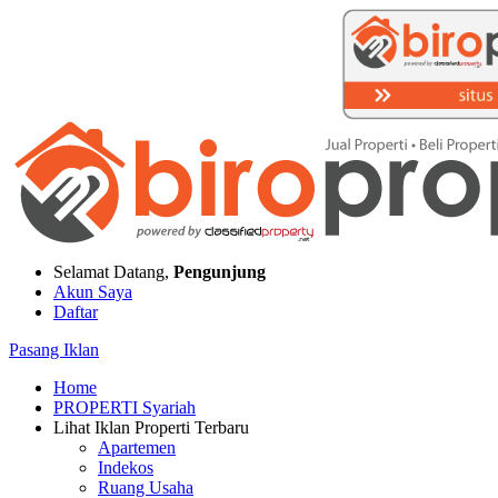
Selamat Datang,
Pengunjung
Akun Saya
Daftar
Pasang Iklan
Home
PROPERTI Syariah
Lihat Iklan Properti Terbaru
Apartemen
Indekos
Ruang Usaha