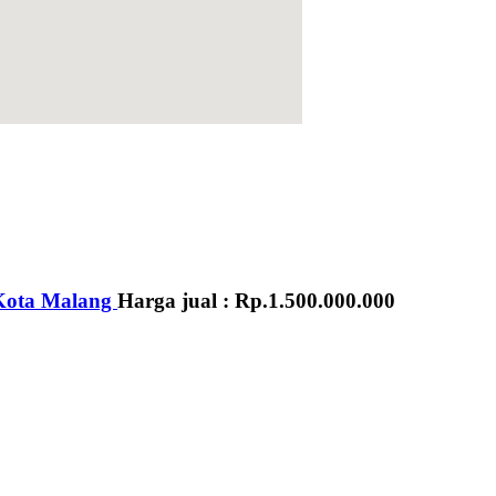
Kota Malang
Harga jual :
Rp.1.500.000.000