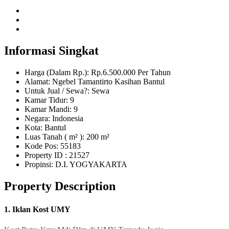
Informasi Singkat
Harga (Dalam Rp.): Rp.6.500.000 Per Tahun
Alamat: Ngebel Tamantirto Kasihan Bantul
Untuk Jual / Sewa?: Sewa
Kamar Tidur: 9
Kamar Mandi: 9
Negara: Indonesia
Kota: Bantul
Luas Tanah ( m² ): 200 m²
Kode Pos: 55183
Property ID
: 21527
Propinsi: D.I. YOGYAKARTA
Property Description
1. Iklan Kost UMY