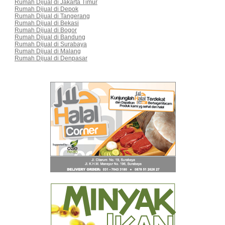
Rumah Dijual di Jakarta Timur
Rumah Dijual di Depok
Rumah Dijual di Tangerang
Rumah Dijual di Bekasi
Rumah Dijual di Bogor
Rumah Dijual di Bandung
Rumah Dijual di Surabaya
Rumah Dijual di Malang
Rumah Dijual di Denpasar