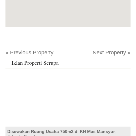
« Previous Property
Next Property »
Iklan Properti Serupa
Disewakan Ruang Usaha 750m2 di KH Mas Mansyur,