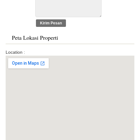
Peta Lokasi Properti
Location :