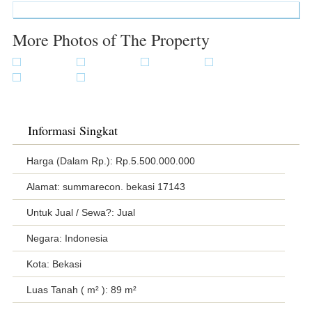
More Photos of The Property
Informasi Singkat
Harga (Dalam Rp.): Rp.5.500.000.000
Alamat: summarecon. bekasi 17143
Untuk Jual / Sewa?: Jual
Negara: Indonesia
Kota: Bekasi
Luas Tanah ( m² ): 89 m²