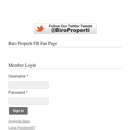
Biro Properti FB Fan Page
Member Login
Username
*
Password
*
Anggota Baru
Lupa Password?