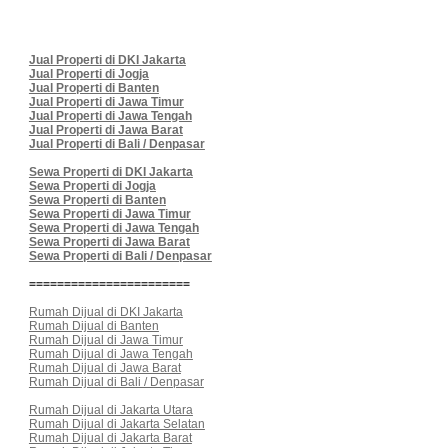
Jual Properti di DKI Jakarta
Jual Properti di Jogja
Jual Properti di Banten
Jual Properti di Jawa Timur
Jual Properti di Jawa Tengah
Jual Properti di Jawa Barat
Jual Properti di Bali / Denpasar
Sewa Properti di DKI Jakarta
Sewa Properti di Jogja
Sewa Properti di Banten
Sewa Properti di Jawa Timur
Sewa Properti di Jawa Tengah
Sewa Properti di Jawa Barat
Sewa Properti di Bali / Denpasar
=======================
Rumah Dijual di DKI Jakarta
Rumah Dijual di Banten
Rumah Dijual di Jawa Timur
Rumah Dijual di Jawa Tengah
Rumah Dijual di Jawa Barat
Rumah Dijual di Bali / Denpasar
Rumah Dijual di Jakarta Utara
Rumah Dijual di Jakarta Selatan
Rumah Dijual di Jakarta Barat