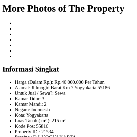
More Photos of The Property
Informasi Singkat
Harga (Dalam Rp.): Rp.40.000.000 Per Tahun
Alamat: Jl Imogiri Barat Km 7 Yogyakarta 55186
Untuk Jual / Sewa?: Sewa
Kamar Tidur: 3
Kamar Mandi: 2
Negara: Indonesia
Kota: Yogyakarta
Luas Tanah ( m² ): 215 m²
Kode Pos: 55816
Property ID
: 21534