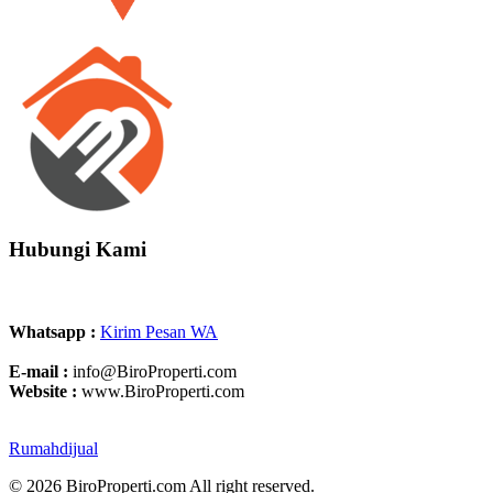
Hubungi Kami
Whatsapp :
Kirim Pesan WA
E-mail :
info@BiroProperti.com
Website :
www.BiroProperti.com
Rumahdijual
© 2026 BiroProperti.com All right reserved.