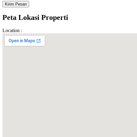
Peta Lokasi Properti
Location :