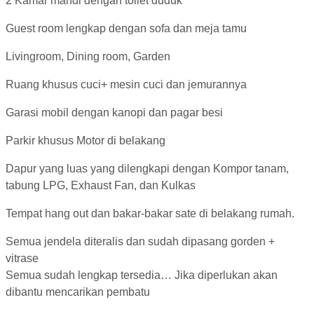
2 Kamar mandi dengan toilet duduk
Guest room lengkap dengan sofa dan meja tamu
Livingroom, Dining room,
Garden
Ruang khusus cuci+ mesin cuci dan jemurannya
Garasi mobil dengan kanopi dan pagar besi
Parkir khusus Motor di belakang
Dapur yang luas yang dilengkapi dengan Kompor tanam,
tabung LPG, Exhaust Fan, dan Kulkas
Tempat hang out dan bakar-bakar sate di belakang rumah.
Semua jendela diteralis dan sudah dipasang gorden +
vitrase
Semua sudah lengkap tersedia… Jika diperlukan akan
dibantu mencarikan pembatu