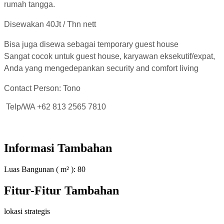
rumah tangga.
Disewakan 40Jt / Thn nett
Bisa juga disewa sebagai temporary guest house
Sangat cocok untuk guest house, karyawan eksekutif/expat,
Anda yang mengedepankan security and comfort living
Contact Person: Tono
Telp/WA +62 813 2565 7810
Informasi Tambahan
Luas Bangunan ( m² ):
80
Fitur-Fitur Tambahan
lokasi strategis