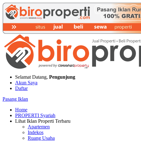
Selamat Datang,
Pengunjung
Akun Saya
Daftar
Pasang Iklan
Home
PROPERTI Syariah
Lihat Iklan Properti Terbaru
Apartemen
Indekos
Ruang Usaha