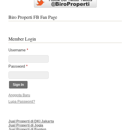
Biro Properti FB Fan Page
Member Login
Username
*
Password
*
Anggota Baru
Lupa Password?
Jual Properti di DKI Jakarta
Jual Properti di Jogja
Jual Properti di Banten