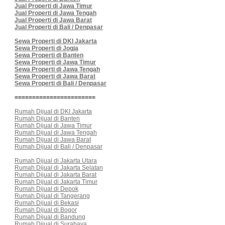
Jual Properti di Jawa Timur
Jual Properti di Jawa Tengah
Jual Properti di Jawa Barat
Jual Properti di Bali / Denpasar
Sewa Properti di DKI Jakarta
Sewa Properti di Jogja
Sewa Properti di Banten
Sewa Properti di Jawa Timur
Sewa Properti di Jawa Tengah
Sewa Properti di Jawa Barat
Sewa Properti di Bali / Denpasar
=======================
Rumah Dijual di DKI Jakarta
Rumah Dijual di Banten
Rumah Dijual di Jawa Timur
Rumah Dijual di Jawa Tengah
Rumah Dijual di Jawa Barat
Rumah Dijual di Bali / Denpasar
Rumah Dijual di Jakarta Utara
Rumah Dijual di Jakarta Selatan
Rumah Dijual di Jakarta Barat
Rumah Dijual di Jakarta Timur
Rumah Dijual di Depok
Rumah Dijual di Tangerang
Rumah Dijual di Bekasi
Rumah Dijual di Bogor
Rumah Dijual di Bandung
Rumah Dijual di Surabaya