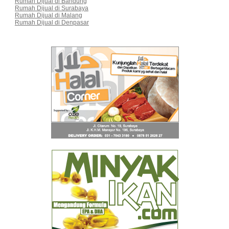
Rumah Dijual di Bandung
Rumah Dijual di Surabaya
Rumah Dijual di Malang
Rumah Dijual di Denpasar