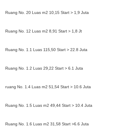
Ruang No. 20 Luas m2 10,15 Start > 1,9 Juta
Ruang No. 12 Luas m2 8,91 Start > 1,8 Jt
Ruang No. 1.1 Luas 115,50 Start > 22.8 Juta
Ruang No. 1.2 Luas 29,22 Start > 6.1 Juta
ruang No. 1.4 Luas m2 51,54 Start > 10.6 Juta
Ruang No. 1.5 Luas m2 49,44 Start > 10.4 Juta
Ruang No. 1.6 Luas m2 31,58 Start >6.6 Juta