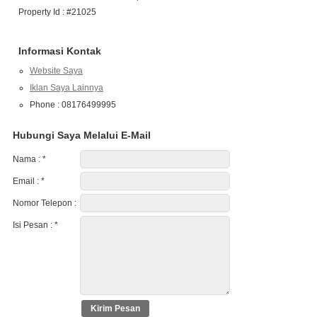
Property Id : #21025
Informasi Kontak
Website Saya
Iklan Saya Lainnya
Phone : 08176499995
Hubungi Saya Melalui E-Mail
Nama :
*
Email :
*
Nomor Telepon :
Isi Pesan :
*