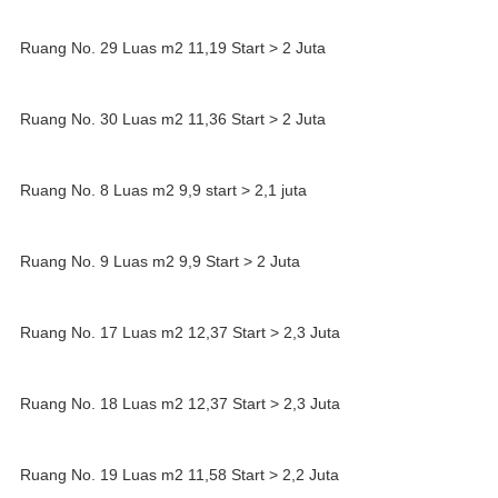
Ruang No. 29 Luas m2 11,19 Start > 2 Juta
Ruang No. 30 Luas m2 11,36 Start > 2 Juta
Ruang No. 8 Luas m2 9,9 start > 2,1 juta
Ruang No. 9 Luas m2 9,9 Start > 2 Juta
Ruang No. 17 Luas m2 12,37 Start > 2,3 Juta
Ruang No. 18 Luas m2 12,37 Start > 2,3 Juta
Ruang No. 19 Luas m2 11,58 Start > 2,2 Juta