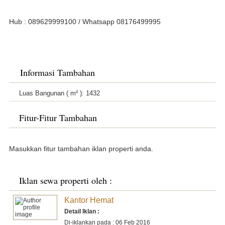
Hub : 089629999100 / Whatsapp 08176499995
Informasi Tambahan
Luas Bangunan ( m² ):
1432
Fitur-Fitur Tambahan
Masukkan fitur tambahan iklan properti anda.
Iklan sewa properti oleh :
Kantor Hemat
Detail Iklan :
Di-iklankan pada : 06 Feb 2016