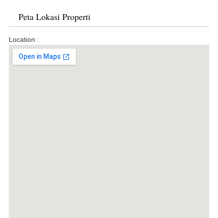
Peta Lokasi Properti
Location :