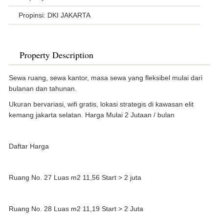
Propinsi: DKI JAKARTA
Property Description
Sewa ruang, sewa kantor, masa sewa yang fleksibel mulai dari
bulanan dan tahunan.
Ukuran bervariasi, wifi gratis, lokasi strategis di kawasan elit
kemang jakarta selatan. Harga Mulai 2 Jutaan / bulan
Daftar Harga
Ruang No. 27 Luas m2 11,56 Start > 2 juta
Ruang No. 28 Luas m2 11,19 Start > 2 Juta