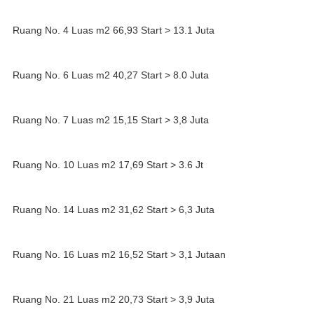
Ruang No. 4 Luas m2 66,93 Start > 13.1 Juta
Ruang No. 6 Luas m2 40,27 Start > 8.0 Juta
Ruang No. 7 Luas m2 15,15 Start > 3,8 Juta
Ruang No. 10 Luas m2 17,69 Start > 3.6 Jt
Ruang No. 14 Luas m2 31,62 Start > 6,3 Juta
Ruang No. 16 Luas m2 16,52 Start > 3,1 Jutaan
Ruang No. 21 Luas m2 20,73 Start > 3,9 Juta