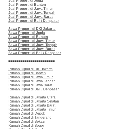
Jual Properti di Jogja
Jual Properti di Banten
Jual Properti di Jawa Timur
Jual Properti di Jawa Tengah
Jual Properti di Jawa Barat
Jual Properti di Bali / Denpasar
Sewa Properti di DKI Jakarta
Sewa Properti di Jogja
Sewa Properti di Banten
Sewa Properti di Jawa Timur
Sewa Properti di Jawa Tengah
Sewa Properti di Jawa Barat
Sewa Properti di Bali / Denpasar
=======================
Rumah Dijual di DKI Jakarta
Rumah Dijual di Banten
Rumah Dijual di Jawa Timur
Rumah Dijual di Jawa Tengah
Rumah Dijual di Jawa Barat
Rumah Dijual di Bali / Denpasar
Rumah Dijual di Jakarta Utara
Rumah Dijual di Jakarta Selatan
Rumah Dijual di Jakarta Barat
Rumah Dijual di Jakarta Timur
Rumah Dijual di Depok
Rumah Dijual di Tangerang
Rumah Dijual di Bekasi
Rumah Dijual di Bogor