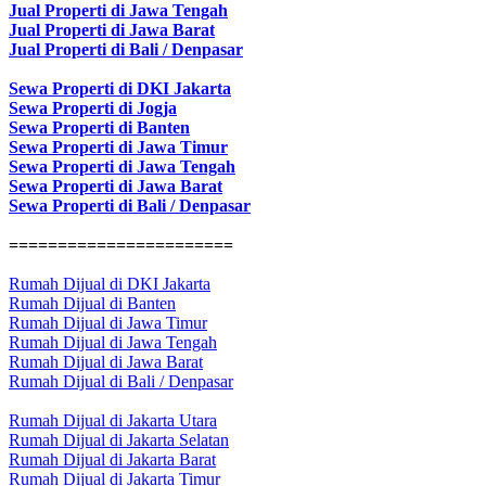
Jual Properti di Jawa Tengah
Jual Properti di Jawa Barat
Jual Properti di Bali / Denpasar
Sewa Properti di DKI Jakarta
Sewa Properti di Jogja
Sewa Properti di Banten
Sewa Properti di Jawa Timur
Sewa Properti di Jawa Tengah
Sewa Properti di Jawa Barat
Sewa Properti di Bali / Denpasar
=======================
Rumah Dijual di DKI Jakarta
Rumah Dijual di Banten
Rumah Dijual di Jawa Timur
Rumah Dijual di Jawa Tengah
Rumah Dijual di Jawa Barat
Rumah Dijual di Bali / Denpasar
Rumah Dijual di Jakarta Utara
Rumah Dijual di Jakarta Selatan
Rumah Dijual di Jakarta Barat
Rumah Dijual di Jakarta Timur