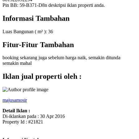
Pin BB: 59-B371-D8n deskripsi iklan properti anda.
Informasi Tambahan
Luas Bangunan ( m² ):
36
Fitur-Fitur Tambahan
booking sekarang juga sebelum harga naik, semakin ditunda
semakin mahal
Iklan jual properti oleh :
majusamosir
Detail Iklan :
Di-iklankan pada : 30 Apr 2016
Property Id : #21821