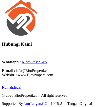
Hubungi Kami
Whatsapp :
Kirim Pesan WA
E-mail :
info@BiroProperti.com
Website :
www.BiroProperti.com
Rumahdijual
© 2026 BiroProperti.com All right reserved.
Supported By
JamTangan.CO
- 100% Jam Tangan Original