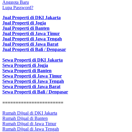
Anggota Baru
Lupa Password?
Jual Properti di DKI Jakarta
Jual Properti di Jogja
Jual Properti di Banten
Jual Properti di Jawa Timur
Jual Properti di Jawa Tengah
Jual Properti di Jawa Barat
Jual Properti di Bali / Denpasar
Sewa Properti di DKI Jakarta
Sewa Properti di Jogja
Sewa Properti di Banten
Sewa Properti di Jawa Timur
Sewa Properti di Jawa Tengah
Sewa Properti di Jawa Barat
Sewa Properti di Bali / Denpasar
=======================
Rumah Dijual di DKI Jakarta
Rumah Dijual di Banten
Rumah Dijual di Jawa Timur
Rumah Dijual di Jawa Tengah