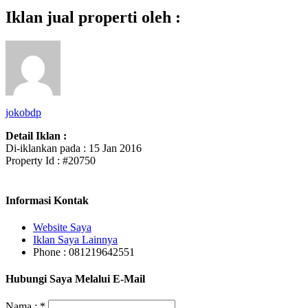
Iklan jual properti oleh :
jokobdp
Detail Iklan :
Di-iklankan pada : 15 Jan 2016
Property Id : #20750
Informasi Kontak
Website Saya
Iklan Saya Lainnya
Phone : 081219642551
Hubungi Saya Melalui E-Mail
Nama :
*