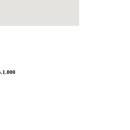
.1.000