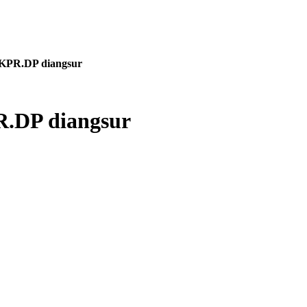
 KPR.DP diangsur
R.DP diangsur