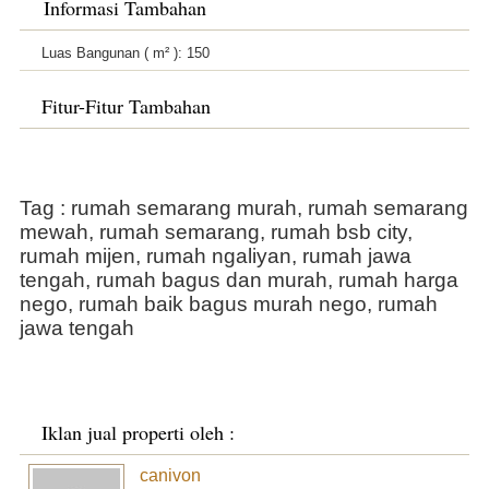
Informasi Tambahan
Luas Bangunan ( m² ):
150
Fitur-Fitur Tambahan
Tag : rumah semarang murah, rumah semarang
mewah, rumah semarang, rumah bsb city,
rumah mijen, rumah ngaliyan, rumah jawa
tengah, rumah bagus dan murah, rumah harga
nego, rumah baik bagus murah nego, rumah
jawa tengah
Iklan jual properti oleh :
canivon