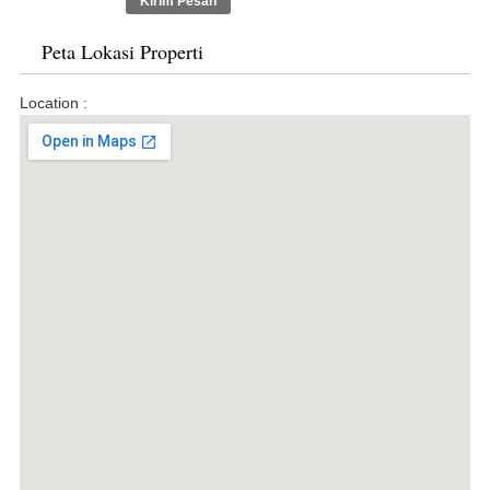
Peta Lokasi Properti
Location :