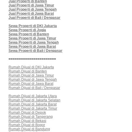
Jual Properti di Banten
Jual Properti di Jawa Timur
Jual Properti di Jawa Tengah
Jual Properti di Jawa Barat
Jual Properti di Bali / Denpasar
Sewa Properti di DKI Jakarta
Sewa Properti di Jogja
Sewa Properti di Banten
Sewa Properti di Jawa Timur
Sewa Properti di Jawa Tengah
Sewa Properti di Jawa Barat
Sewa Properti di Bali / Denpasar
=======================
Rumah Dijual di DKI Jakarta
Rumah Dijual di Banten
Rumah Dijual di Jawa Timur
Rumah Dijual di Jawa Tengah
Rumah Dijual di Jawa Barat
Rumah Dijual di Bali / Denpasar
Rumah Dijual di Jakarta Utara
Rumah Dijual di Jakarta Selatan
Rumah Dijual di Jakarta Barat
Rumah Dijual di Jakarta Timur
Rumah Dijual di Depok
Rumah Dijual di Tangerang
Rumah Dijual di Bekasi
Rumah Dijual di Bogor
Rumah Dijual di Bandung