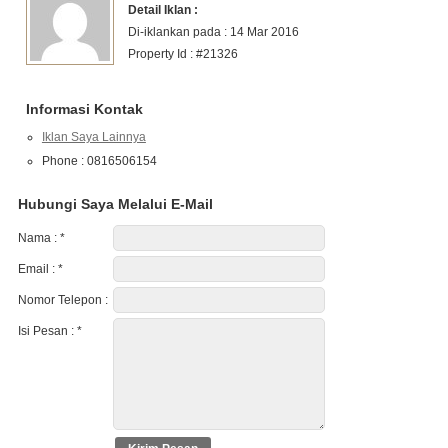
Detail Iklan :
Di-iklankan pada : 14 Mar 2016
Property Id : #21326
Informasi Kontak
Iklan Saya Lainnya
Phone : 0816506154
Hubungi Saya Melalui E-Mail
Nama :
*
Email :
*
Nomor Telepon :
Isi Pesan :
*