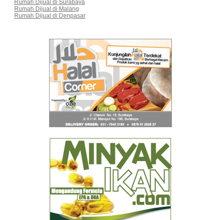
Rumah Dijual di Surabaya
Rumah Dijual di Malang
Rumah Dijual di Denpasar