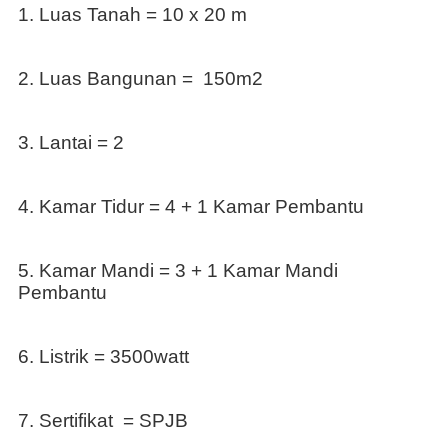
1. Luas Tanah = 10 x 20 m
2. Luas Bangunan =
150m2
3. Lantai = 2
4. Kamar Tidur = 4 + 1 Kamar Pembantu
5. Kamar Mandi = 3 + 1 Kamar Mandi
Pembantu
6. Listrik = 3500watt
7. Sertifikat
= SPJB