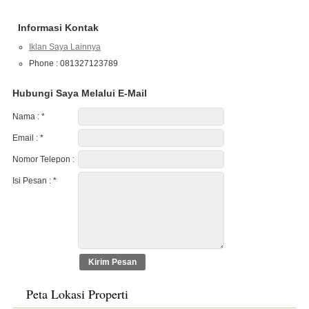
Informasi Kontak
Iklan Saya Lainnya
Phone : 081327123789
Hubungi Saya Melalui E-Mail
Nama :
*
Email :
*
Nomor Telepon :
Isi Pesan :
*
Peta Lokasi Properti