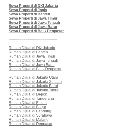
Sewa Properti di DKI Jakarta
Sewa Properti di Jogja
Sewa Properti di Banten
Sewa Properti di Jawa Timur
Sewa Properti di Jawa Tengah
Sewa Properti di Jawa Barat
Sewa Properti di Bali / Denpasar
=======================
Rumah Dijual di DKI Jakarta
Rumah Dijual di Banten
Rumah Dijual di Jawa Timur
Rumah Dijual di Jawa Tengah
Rumah Dijual di Jawa Barat
Rumah Dijual di Bali / Denpasar
Rumah Dijual di Jakarta Utara
Rumah Dijual di Jakarta Selatan
Rumah Dijual di Jakarta Barat
Rumah Dijual di Jakarta Timur
Rumah Dijual di Depok
Rumah Dijual di Tangerang
Rumah Dijual di Bekasi
Rumah Dijual di Bogor
Rumah Dijual di Bandung
Rumah Dijual di Surabaya
Rumah Dijual di Malang
Rumah Dijual di Denpasar