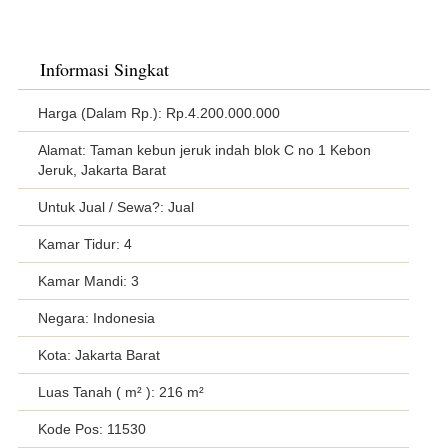
Informasi Singkat
Harga (Dalam Rp.): Rp.4.200.000.000
Alamat: Taman kebun jeruk indah blok C no 1 Kebon
Jeruk, Jakarta Barat
Untuk Jual / Sewa?: Jual
Kamar Tidur: 4
Kamar Mandi: 3
Negara: Indonesia
Kota: Jakarta Barat
Luas Tanah ( m² ): 216 m²
Kode Pos: 11530