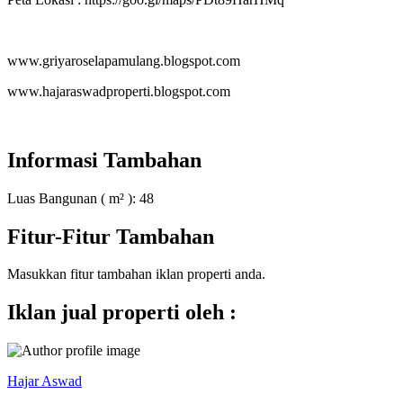
www.griyaroselapamulang.blogspot.com
www.hajaraswadproperti.blogspot.com
Informasi Tambahan
Luas Bangunan ( m² ):
48
Fitur-Fitur Tambahan
Masukkan fitur tambahan iklan properti anda.
Iklan jual properti oleh :
Hajar Aswad