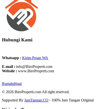
Hubungi Kami
Whatsapp :
Kirim Pesan WA
E-mail :
info@BiroProperti.com
Website :
www.BiroProperti.com
Rumahdijual
© 2026 BiroProperti.com All right reserved.
Supported By
JamTangan.CO
- 100% Jam Tangan Original