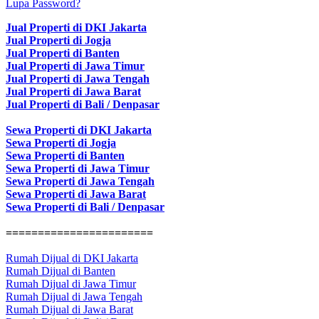
Lupa Password?
Jual Properti di DKI Jakarta
Jual Properti di Jogja
Jual Properti di Banten
Jual Properti di Jawa Timur
Jual Properti di Jawa Tengah
Jual Properti di Jawa Barat
Jual Properti di Bali / Denpasar
Sewa Properti di DKI Jakarta
Sewa Properti di Jogja
Sewa Properti di Banten
Sewa Properti di Jawa Timur
Sewa Properti di Jawa Tengah
Sewa Properti di Jawa Barat
Sewa Properti di Bali / Denpasar
=======================
Rumah Dijual di DKI Jakarta
Rumah Dijual di Banten
Rumah Dijual di Jawa Timur
Rumah Dijual di Jawa Tengah
Rumah Dijual di Jawa Barat