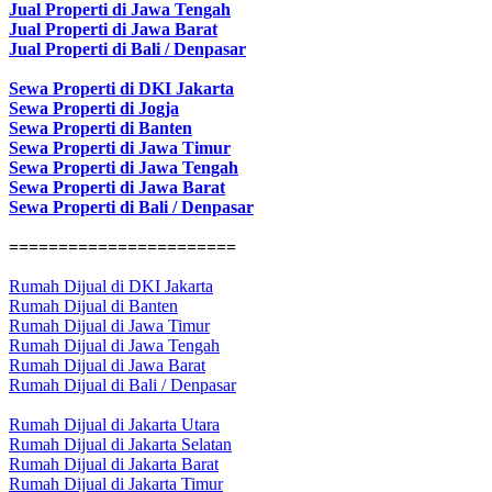
Jual Properti di Jawa Tengah
Jual Properti di Jawa Barat
Jual Properti di Bali / Denpasar
Sewa Properti di DKI Jakarta
Sewa Properti di Jogja
Sewa Properti di Banten
Sewa Properti di Jawa Timur
Sewa Properti di Jawa Tengah
Sewa Properti di Jawa Barat
Sewa Properti di Bali / Denpasar
=======================
Rumah Dijual di DKI Jakarta
Rumah Dijual di Banten
Rumah Dijual di Jawa Timur
Rumah Dijual di Jawa Tengah
Rumah Dijual di Jawa Barat
Rumah Dijual di Bali / Denpasar
Rumah Dijual di Jakarta Utara
Rumah Dijual di Jakarta Selatan
Rumah Dijual di Jakarta Barat
Rumah Dijual di Jakarta Timur