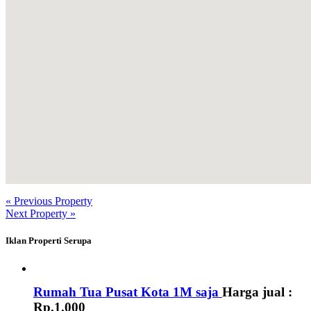
« Previous Property
Next Property »
Iklan Properti Serupa
Rumah Tua Pusat Kota 1M saja
Harga jual :
Rp.1.000