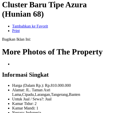
Cluster Baru Tipe Azura
(Hunian 68)
Tambahkan ke Favorit
Print
Bagikan Iklan Ini:
More Photos of The Property
Informasi Singkat
Harga (Dalam Rp.): Rp.810.000.000
Alamat: JL. Taman Asri
Lama,Cipadu,Larangan,Tangerang,Banten
Untuk Jual / Sewa?: Jual
Kamar Tidur: 2
Kamar Mandi: 1
Negara: Indonesia