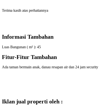
Terima kasih atas perhatiannya
Informasi Tambahan
Luas Bangunan ( m² ):
45
Fitur-Fitur Tambahan
Ada taman bermain anak, danau resapan air dan 24 jam security
Iklan jual properti oleh :