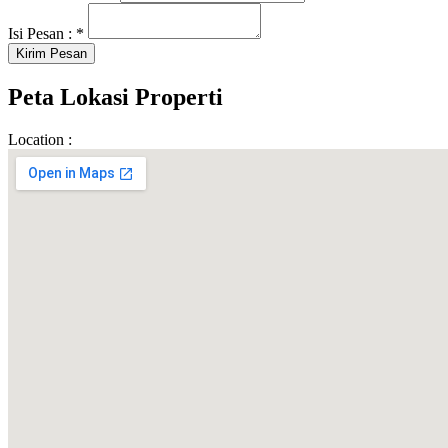
Isi Pesan :
*
Peta Lokasi Properti
Location :