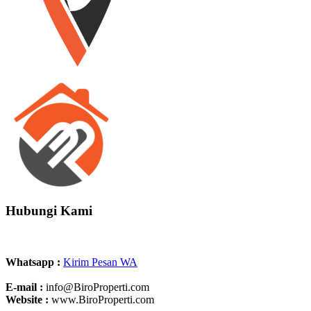
Hubungi Kami
Whatsapp :
Kirim Pesan WA
E-mail :
info@BiroProperti.com
Website :
www.BiroProperti.com