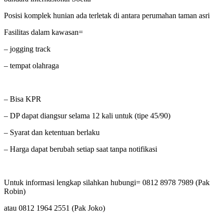
Posisi komplek hunian ada terletak di antara perumahan taman asri
Fasilitas dalam kawasan=
– jogging track
– tempat olahraga
– Bisa KPR
– DP dapat diangsur selama 12 kali untuk (tipe 45/90)
– Syarat dan ketentuan berlaku
– Harga dapat berubah setiap saat tanpa notifikasi
Untuk informasi lengkap silahkan hubungi= 0812 8978 7989 (Pak
Robin)
atau 0812 1964 2551 (Pak Joko)