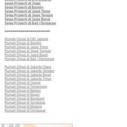
Sewa Properti di Jogja
Sewa Properti di Banten
Sewa Properti di Jawa Timur
Sewa Properti di Jawa Tengah
Sewa Properti di Jawa Barat
Sewa Properti di Bali / Denpasar
=======================
Rumah Dijual di DKI Jakarta
Rumah Dijual di Banten
Rumah Dijual di Jawa Timur
Rumah Dijual di Jawa Tengah
Rumah Dijual di Jawa Barat
Rumah Dijual di Bali / Denpasar
Rumah Dijual di Jakarta Utara
Rumah Dijual di Jakarta Selatan
Rumah Dijual di Jakarta Barat
Rumah Dijual di Jakarta Timur
Rumah Dijual di Depok
Rumah Dijual di Tangerang
Rumah Dijual di Bekasi
Rumah Dijual di Bogor
Rumah Dijual di Bandung
Rumah Dijual di Surabaya
Rumah Dijual di Malang
Rumah Dijual di Denpasar