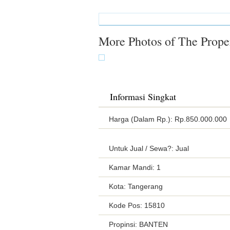
More Photos of The Prope
Informasi Singkat
Harga (Dalam Rp.): Rp.850.000.000
Untuk Jual / Sewa?: Jual
Kamar Mandi: 1
Kota: Tangerang
Kode Pos: 15810
Propinsi: BANTEN