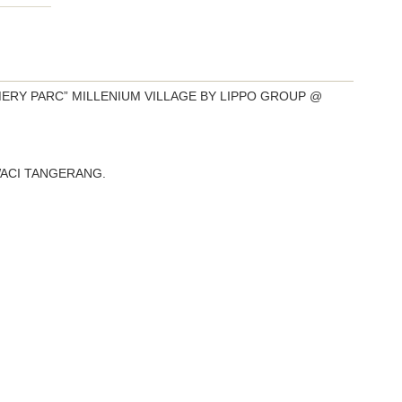
ERY PARC” MILLENIUM VILLAGE BY LIPPO GROUP @
WACI TANGERANG.