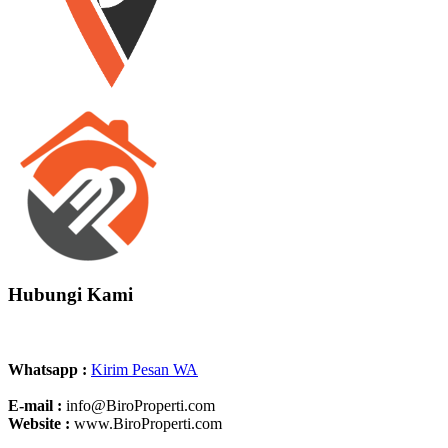
Hubungi Kami
Whatsapp :
Kirim Pesan WA
E-mail :
info@BiroProperti.com
Website :
www.BiroProperti.com