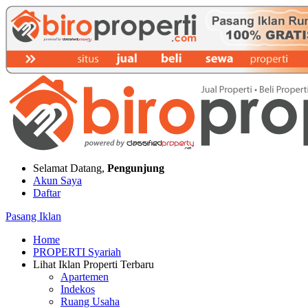
Selamat Datang,
Pengunjung
Akun Saya
Daftar
Pasang Iklan
Home
PROPERTI Syariah
Lihat Iklan Properti Terbaru
Apartemen
Indekos
Ruang Usaha