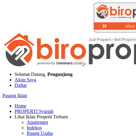
Selamat Datang,
Pengunjung
Akun Saya
Daftar
Pasang Iklan
Home
PROPERTI Syariah
Lihat Iklan Properti Terbaru
Apartemen
Indekos
Ruang Usaha