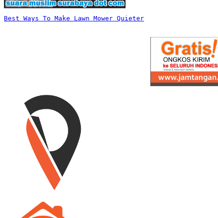
Best Ways To Make Lawn Mower Quieter