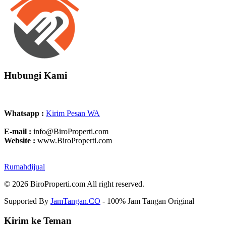
Hubungi Kami
Whatsapp :
Kirim Pesan WA
E-mail :
info@BiroProperti.com
Website :
www.BiroProperti.com
Rumahdijual
© 2026 BiroProperti.com All right reserved.
Supported By
JamTangan.CO
- 100% Jam Tangan Original
Kirim ke Teman