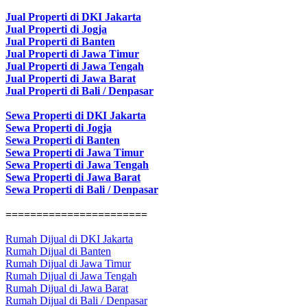
Jual Properti di DKI Jakarta
Jual Properti di Jogja
Jual Properti di Banten
Jual Properti di Jawa Timur
Jual Properti di Jawa Tengah
Jual Properti di Jawa Barat
Jual Properti di Bali / Denpasar
Sewa Properti di DKI Jakarta
Sewa Properti di Jogja
Sewa Properti di Banten
Sewa Properti di Jawa Timur
Sewa Properti di Jawa Tengah
Sewa Properti di Jawa Barat
Sewa Properti di Bali / Denpasar
=======================
Rumah Dijual di DKI Jakarta
Rumah Dijual di Banten
Rumah Dijual di Jawa Timur
Rumah Dijual di Jawa Tengah
Rumah Dijual di Jawa Barat
Rumah Dijual di Bali / Denpasar