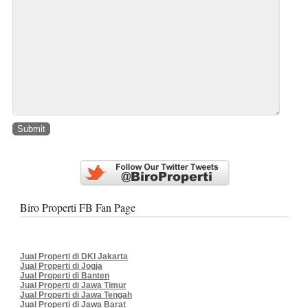
Biro Properti FB Fan Page
Jual Properti di DKI Jakarta
Jual Properti di Jogja
Jual Properti di Banten
Jual Properti di Jawa Timur
Jual Properti di Jawa Tengah
Jual Properti di Jawa Barat