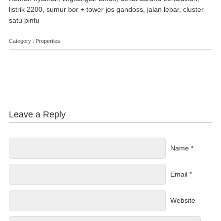
listrik 2200, sumur bor + tower jos gandoss, jalan lebar, cluster
satu pintu
Category :
Properties
Leave a Reply
Name *
Email *
Website