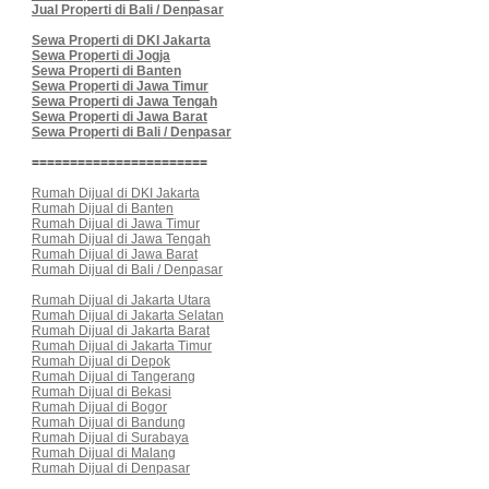
Jual Properti di Bali / Denpasar
Sewa Properti di DKI Jakarta
Sewa Properti di Jogja
Sewa Properti di Banten
Sewa Properti di Jawa Timur
Sewa Properti di Jawa Tengah
Sewa Properti di Jawa Barat
Sewa Properti di Bali / Denpasar
=======================
Rumah Dijual di DKI Jakarta
Rumah Dijual di Banten
Rumah Dijual di Jawa Timur
Rumah Dijual di Jawa Tengah
Rumah Dijual di Jawa Barat
Rumah Dijual di Bali / Denpasar
Rumah Dijual di Jakarta Utara
Rumah Dijual di Jakarta Selatan
Rumah Dijual di Jakarta Barat
Rumah Dijual di Jakarta Timur
Rumah Dijual di Depok
Rumah Dijual di Tangerang
Rumah Dijual di Bekasi
Rumah Dijual di Bogor
Rumah Dijual di Bandung
Rumah Dijual di Surabaya
Rumah Dijual di Malang
Rumah Dijual di Denpasar