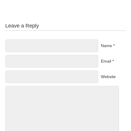
Leave a Reply
Name *
Email *
Website