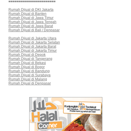
=======================
Rumah Dijual di DKI Jakarta
Rumah Dijual di Banten
Rumah Dijual di Jawa Timur
Rumah Dijual di Jawa Tengah
Rumah Dijual di Jawa Barat
Rumah Dijual di Bali / Denpasar
Rumah Dijual di Jakarta Utara
Rumah Dijual di Jakarta Selatan
Rumah Dijual di Jakarta Barat
Rumah Dijual di Jakarta Timur
Rumah Dijual di Depok
Rumah Dijual di Tangerang
Rumah Dijual di Bekasi
Rumah Dijual di Bogor
Rumah Dijual di Bandung
Rumah Dijual di Surabaya
Rumah Dijual di Malang
Rumah Dijual di Denpasar