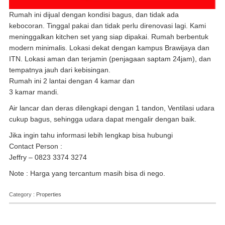
Rumah ini dijual dengan kondisi bagus, dan tidak ada
kebocoran. Tinggal pakai dan tidak perlu direnovasi lagi. Kami
meninggalkan kitchen set yang siap dipakai. Rumah berbentuk
modern minimalis. Lokasi dekat dengan kampus Brawijaya dan
ITN. Lokasi aman dan terjamin (penjagaan saptam 24jam), dan
tempatnya jauh dari kebisingan.
Rumah ini 2 lantai dengan 4 kamar dan
3 kamar mandi.
Air lancar dan deras dilengkapi dengan 1 tandon, Ventilasi udara
cukup bagus, sehingga udara dapat mengalir dengan baik.
Jika ingin tahu informasi lebih lengkap bisa hubungi
Contact Person :
Jeffry – 0823 3374 3274
Note : Harga yang tercantum masih bisa di nego.
Category :
Properties