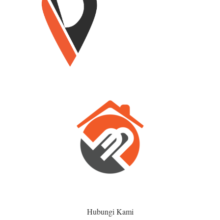
Hubungi Kami