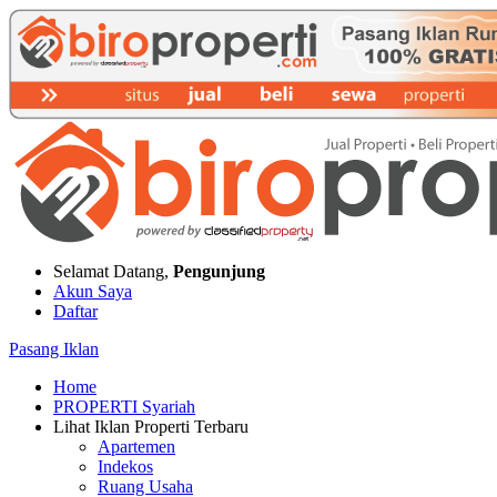
Selamat Datang,
Pengunjung
Akun Saya
Daftar
Pasang Iklan
Home
PROPERTI Syariah
Lihat Iklan Properti Terbaru
Apartemen
Indekos
Ruang Usaha