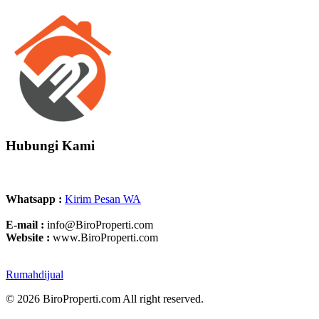
Hubungi Kami
Whatsapp :
Kirim Pesan WA
E-mail :
info@BiroProperti.com
Website :
www.BiroProperti.com
Rumahdijual
© 2026 BiroProperti.com All right reserved.