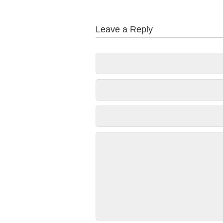
Leave a Reply