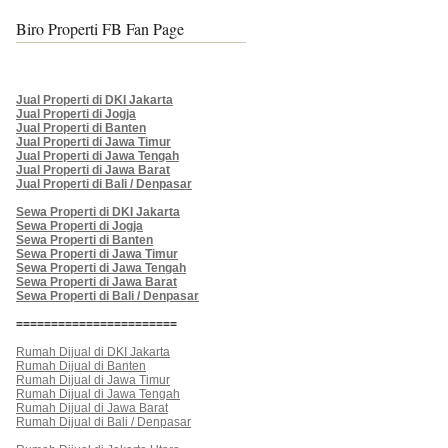
Biro Properti FB Fan Page
Jual Properti di DKI Jakarta
Jual Properti di Jogja
Jual Properti di Banten
Jual Properti di Jawa Timur
Jual Properti di Jawa Tengah
Jual Properti di Jawa Barat
Jual Properti di Bali / Denpasar
Sewa Properti di DKI Jakarta
Sewa Properti di Jogja
Sewa Properti di Banten
Sewa Properti di Jawa Timur
Sewa Properti di Jawa Tengah
Sewa Properti di Jawa Barat
Sewa Properti di Bali / Denpasar
=======================
Rumah Dijual di DKI Jakarta
Rumah Dijual di Banten
Rumah Dijual di Jawa Timur
Rumah Dijual di Jawa Tengah
Rumah Dijual di Jawa Barat
Rumah Dijual di Bali / Denpasar