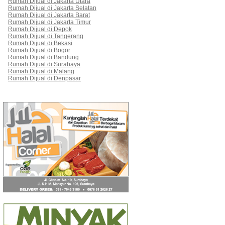
Rumah Dijual di Jakarta Utara
Rumah Dijual di Jakarta Selatan
Rumah Dijual di Jakarta Barat
Rumah Dijual di Jakarta Timur
Rumah Dijual di Depok
Rumah Dijual di Tangerang
Rumah Dijual di Bekasi
Rumah Dijual di Bogor
Rumah Dijual di Bandung
Rumah Dijual di Surabaya
Rumah Dijual di Malang
Rumah Dijual di Denpasar