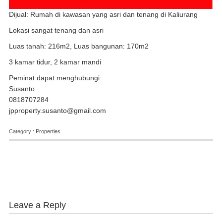
Dijual: Rumah di kawasan yang asri dan tenang di Kaliurang
Lokasi sangat tenang dan asri
Luas tanah: 216m2, Luas bangunan: 170m2
3 kamar tidur, 2 kamar mandi
Peminat dapat menghubungi:
Susanto
0818707284
jpproperty.susanto@gmail.com
Category :
Properties
Leave a Reply