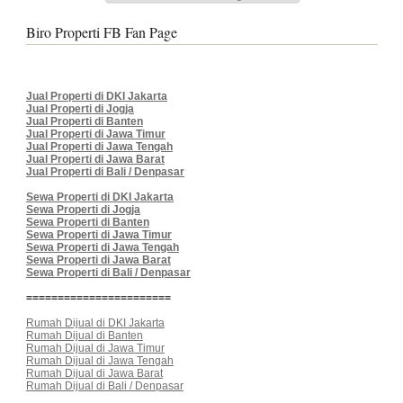
Biro Properti FB Fan Page
Jual Properti di DKI Jakarta
Jual Properti di Jogja
Jual Properti di Banten
Jual Properti di Jawa Timur
Jual Properti di Jawa Tengah
Jual Properti di Jawa Barat
Jual Properti di Bali / Denpasar
Sewa Properti di DKI Jakarta
Sewa Properti di Jogja
Sewa Properti di Banten
Sewa Properti di Jawa Timur
Sewa Properti di Jawa Tengah
Sewa Properti di Jawa Barat
Sewa Properti di Bali / Denpasar
=======================
Rumah Dijual di DKI Jakarta
Rumah Dijual di Banten
Rumah Dijual di Jawa Timur
Rumah Dijual di Jawa Tengah
Rumah Dijual di Jawa Barat
Rumah Dijual di Bali / Denpasar