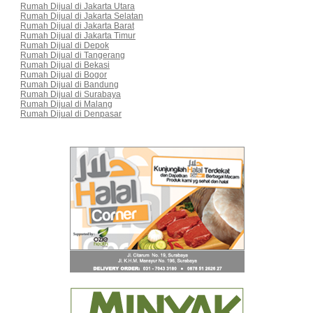
Rumah Dijual di Jakarta Utara
Rumah Dijual di Jakarta Selatan
Rumah Dijual di Jakarta Barat
Rumah Dijual di Jakarta Timur
Rumah Dijual di Depok
Rumah Dijual di Tangerang
Rumah Dijual di Bekasi
Rumah Dijual di Bogor
Rumah Dijual di Bandung
Rumah Dijual di Surabaya
Rumah Dijual di Malang
Rumah Dijual di Denpasar