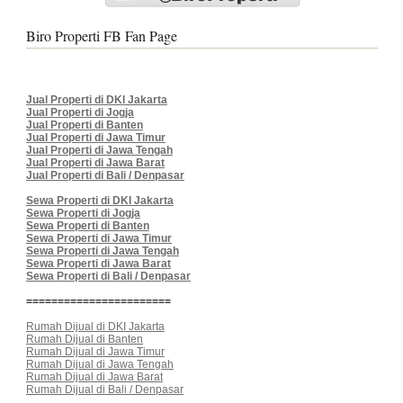
Biro Properti FB Fan Page
Jual Properti di DKI Jakarta
Jual Properti di Jogja
Jual Properti di Banten
Jual Properti di Jawa Timur
Jual Properti di Jawa Tengah
Jual Properti di Jawa Barat
Jual Properti di Bali / Denpasar
Sewa Properti di DKI Jakarta
Sewa Properti di Jogja
Sewa Properti di Banten
Sewa Properti di Jawa Timur
Sewa Properti di Jawa Tengah
Sewa Properti di Jawa Barat
Sewa Properti di Bali / Denpasar
=======================
Rumah Dijual di DKI Jakarta
Rumah Dijual di Banten
Rumah Dijual di Jawa Timur
Rumah Dijual di Jawa Tengah
Rumah Dijual di Jawa Barat
Rumah Dijual di Bali / Denpasar