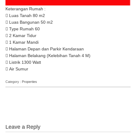
Keterangan Rumah :
 Luas Tanah 80 m2
 Luas Bangunan 50 m2
 Type Rumah 60
 2 Kamar Tidur
 1 Kamar Mandi
 Halaman Depan dan Parkir Kendaraan
 Halaman Belakang (Kelebihan Tanah 4 M)
 Listrik 1300 Watt
 Air Sumur
Category :
Properties
Leave a Reply