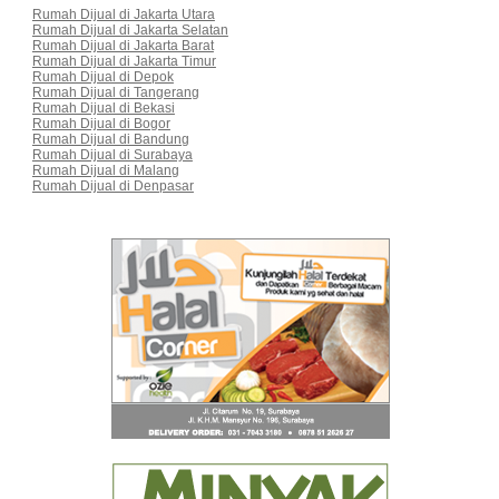
Rumah Dijual di Jakarta Utara
Rumah Dijual di Jakarta Selatan
Rumah Dijual di Jakarta Barat
Rumah Dijual di Jakarta Timur
Rumah Dijual di Depok
Rumah Dijual di Tangerang
Rumah Dijual di Bekasi
Rumah Dijual di Bogor
Rumah Dijual di Bandung
Rumah Dijual di Surabaya
Rumah Dijual di Malang
Rumah Dijual di Denpasar