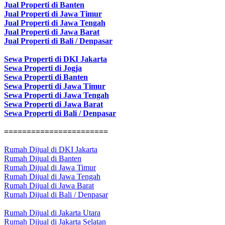
Jual Properti di Banten
Jual Properti di Jawa Timur
Jual Properti di Jawa Tengah
Jual Properti di Jawa Barat
Jual Properti di Bali / Denpasar
Sewa Properti di DKI Jakarta
Sewa Properti di Jogja
Sewa Properti di Banten
Sewa Properti di Jawa Timur
Sewa Properti di Jawa Tengah
Sewa Properti di Jawa Barat
Sewa Properti di Bali / Denpasar
=======================
Rumah Dijual di DKI Jakarta
Rumah Dijual di Banten
Rumah Dijual di Jawa Timur
Rumah Dijual di Jawa Tengah
Rumah Dijual di Jawa Barat
Rumah Dijual di Bali / Denpasar
Rumah Dijual di Jakarta Utara
Rumah Dijual di Jakarta Selatan