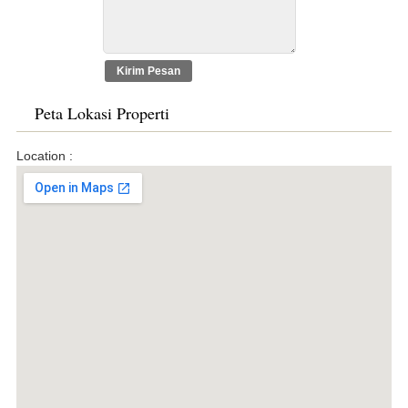
Peta Lokasi Properti
Location :