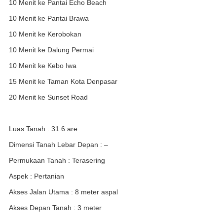
10 Menit ke Pantai Echo Beach
10 Menit ke Pantai Brawa
10 Menit ke Kerobokan
10 Menit ke Dalung Permai
10 Menit ke Kebo Iwa
15 Menit ke Taman Kota Denpasar
20 Menit ke Sunset Road
Luas Tanah : 31.6 are
Dimensi Tanah Lebar Depan : –
Permukaan Tanah : Terasering
Aspek : Pertanian
Akses Jalan Utama : 8 meter aspal
Akses Depan Tanah : 3 meter