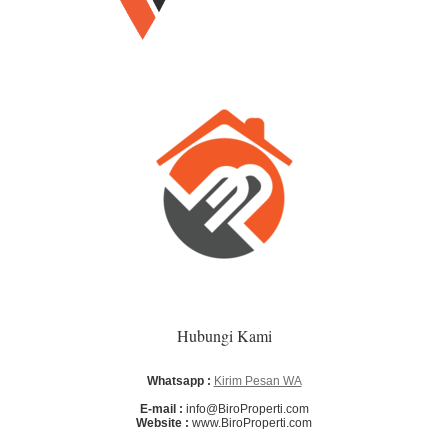
Hubungi Kami
Whatsapp :
Kirim Pesan WA
E-mail :
info@BiroProperti.com
Website :
www.BiroProperti.com