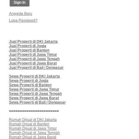
Anggota Baru
Lupa Password?
Jual Properti di DKI Jakarta
Jual Properti di Jogja
Jual Properti di Banten
Jual Properti di Jawa Timur
Jual Properti di Jawa Tengah
Jual Properti di Jawa Barat
Jual Properti di Bali / Denpasar
Sewa Properti di DKI Jakarta
Sewa Properti di Jogja
Sewa Properti di Banten
Sewa Properti di Jawa Timur
Sewa Properti di Jawa Tengah
Sewa Properti di Jawa Barat
Sewa Properti di Bali / Denpasar
=======================
Rumah Dijual di DKI Jakarta
Rumah Dijual di Banten
Rumah Dijual di Jawa Timur
Rumah Dijual di Jawa Tengah
Rumah Dijual di Jawa Barat