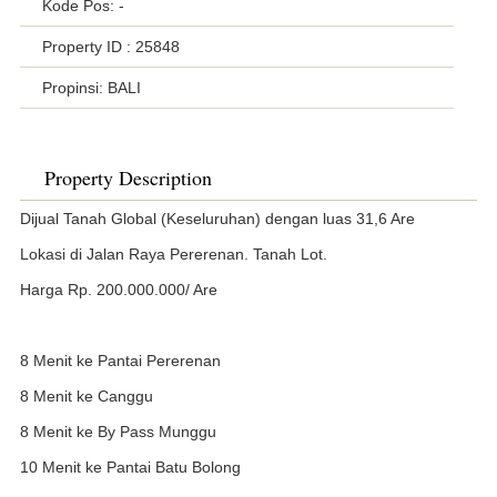
Kode Pos: -
Property ID
: 25848
Propinsi: BALI
Property Description
Dijual Tanah Global (Keseluruhan) dengan luas 31,6 Are
Lokasi di Jalan Raya Pererenan. Tanah Lot.
Harga Rp. 200.000.000/ Are
8 Menit ke Pantai Pererenan
8 Menit ke Canggu
8 Menit ke By Pass Munggu
10 Menit ke Pantai Batu Bolong