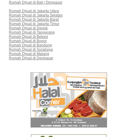
Rumah Dijual di Bali / Denpasar
Rumah Dijual di Jakarta Utara
Rumah Dijual di Jakarta Selatan
Rumah Dijual di Jakarta Barat
Rumah Dijual di Jakarta Timur
Rumah Dijual di Depok
Rumah Dijual di Tangerang
Rumah Dijual di Bekasi
Rumah Dijual di Bogor
Rumah Dijual di Bandung
Rumah Dijual di Surabaya
Rumah Dijual di Malang
Rumah Dijual di Denpasar