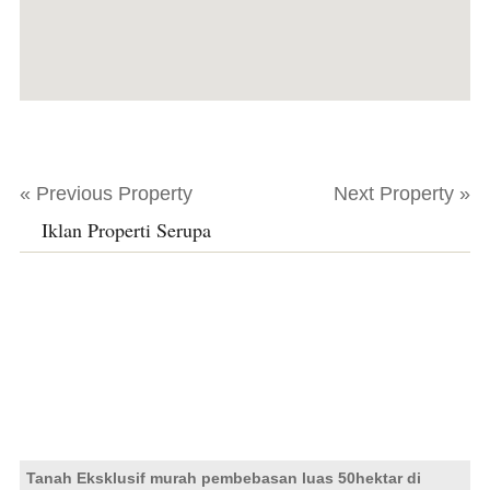
« Previous Property
Next Property »
Iklan Properti Serupa
Tanah Eksklusif murah pembebasan luas 50hektar di