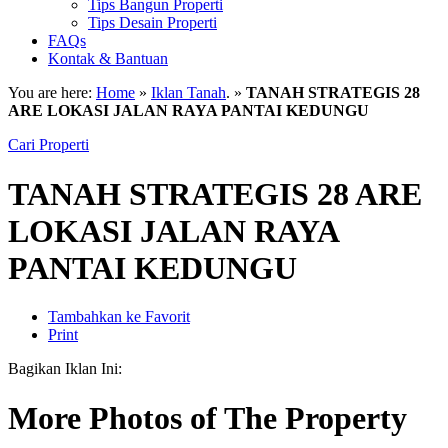
Tips Bangun Properti
Tips Desain Properti
FAQs
Kontak & Bantuan
You are here:
Home
»
Iklan Tanah
. »
TANAH STRATEGIS 28
ARE LOKASI JALAN RAYA PANTAI KEDUNGU
Cari Properti
TANAH STRATEGIS 28 ARE
LOKASI JALAN RAYA
PANTAI KEDUNGU
Tambahkan ke Favorit
Print
Bagikan Iklan Ini:
More Photos of The Property