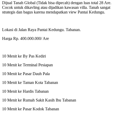
Dijual Tanah Global (Tidak bisa dipecah) dengan luas total 28 Are.
Cocok untuk dikavling atau dijadikan kawasan villa. Tanah sangat
strategis dan bagus karena mendapatkan view Pantai Kedungu.
Lokasi di Jalan Raya Pantai Kedungu. Tabanan.
Harga Rp. 400.000.000/ Are
10 Menit ke By Pas Kediri
10 Menit ke Terminal Pesiapan
10 Menit ke Pasar Dauh Pala
10 Menit ke Taman Kota Tabanan
10 Menit ke Hardis Tabanan
10 Menit ke Rumah Sakit Kasih Ibu Tabanan
10 Menit ke Pasar Kodok Tabanan