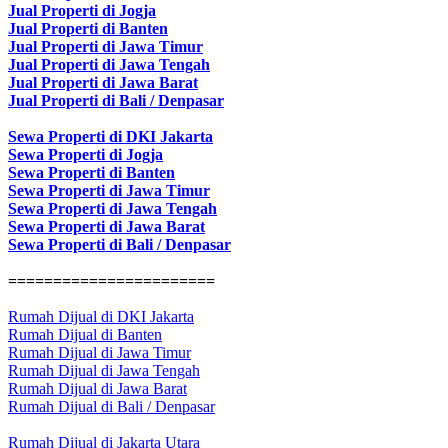
Jual Properti di Jogja
Jual Properti di Banten
Jual Properti di Jawa Timur
Jual Properti di Jawa Tengah
Jual Properti di Jawa Barat
Jual Properti di Bali / Denpasar
Sewa Properti di DKI Jakarta
Sewa Properti di Jogja
Sewa Properti di Banten
Sewa Properti di Jawa Timur
Sewa Properti di Jawa Tengah
Sewa Properti di Jawa Barat
Sewa Properti di Bali / Denpasar
=======================
Rumah Dijual di DKI Jakarta
Rumah Dijual di Banten
Rumah Dijual di Jawa Timur
Rumah Dijual di Jawa Tengah
Rumah Dijual di Jawa Barat
Rumah Dijual di Bali / Denpasar
Rumah Dijual di Jakarta Utara