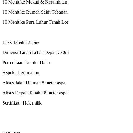
10 Menit ke Megati & Kerambitan
10 Menit ke Rumah Sakit Tabanan
10 Menit ke Pura Luhur Tanah Lot
Luas Tanah : 28 are
Dimensi Tanah Lebar Depan : 30m
Permukaan Tanah : Datar
Aspek : Perumahan
Akses Jalan Utama : 8 meter aspal
Akses Depan Tanah : 8 meter aspal
Sertifikat : Hak milik