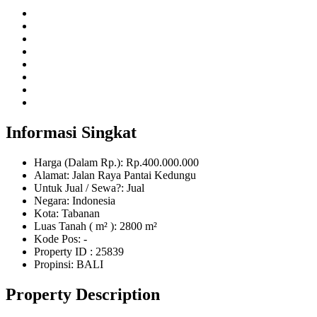
Informasi Singkat
Harga (Dalam Rp.): Rp.400.000.000
Alamat: Jalan Raya Pantai Kedungu
Untuk Jual / Sewa?: Jual
Negara: Indonesia
Kota: Tabanan
Luas Tanah ( m² ): 2800 m²
Kode Pos: -
Property ID
: 25839
Propinsi: BALI
Property Description