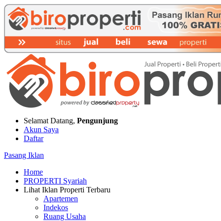
Selamat Datang,
Pengunjung
Akun Saya
Daftar
Pasang Iklan
Home
PROPERTI Syariah
Lihat Iklan Properti Terbaru
Apartemen
Indekos
Ruang Usaha