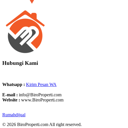
Hubungi Kami
Whatsapp :
Kirim Pesan WA
E-mail :
info@BiroProperti.com
Website :
www.BiroProperti.com
Rumahdijual
© 2026 BiroProperti.com All right reserved.