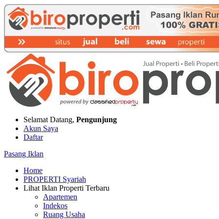
Selamat Datang,
Pengunjung
Akun Saya
Daftar
Pasang Iklan
Home
PROPERTI Syariah
Lihat Iklan Properti Terbaru
Apartemen
Indekos
Ruang Usaha