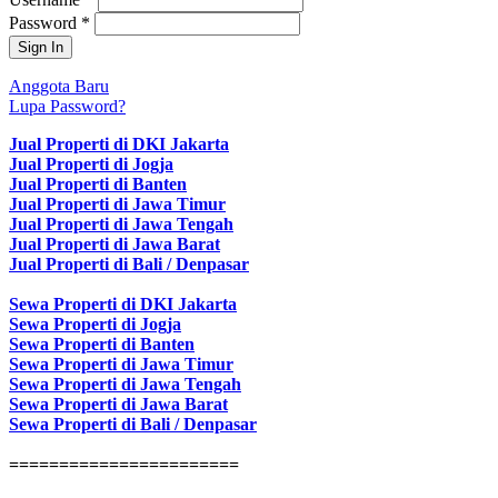
Password
*
Anggota Baru
Lupa Password?
Jual Properti di DKI Jakarta
Jual Properti di Jogja
Jual Properti di Banten
Jual Properti di Jawa Timur
Jual Properti di Jawa Tengah
Jual Properti di Jawa Barat
Jual Properti di Bali / Denpasar
Sewa Properti di DKI Jakarta
Sewa Properti di Jogja
Sewa Properti di Banten
Sewa Properti di Jawa Timur
Sewa Properti di Jawa Tengah
Sewa Properti di Jawa Barat
Sewa Properti di Bali / Denpasar
=======================