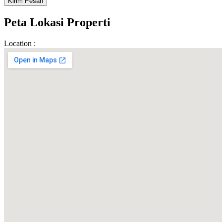
Peta Lokasi Properti
Location :