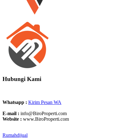
Hubungi Kami
Whatsapp :
Kirim Pesan WA
E-mail :
info@BiroProperti.com
Website :
www.BiroProperti.com
Rumahdijual