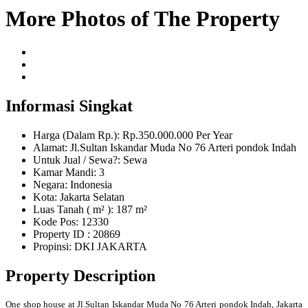
More Photos of The Property
Informasi Singkat
Harga (Dalam Rp.): Rp.350.000.000 Per Year
Alamat: Jl.Sultan Iskandar Muda No 76 Arteri pondok Indah
Untuk Jual / Sewa?: Sewa
Kamar Mandi: 3
Negara: Indonesia
Kota: Jakarta Selatan
Luas Tanah ( m² ): 187 m²
Kode Pos: 12330
Property ID
: 20869
Propinsi: DKI JAKARTA
Property Description
One shop house at Jl.Sultan Iskandar Muda No 76 Arteri pondok Indah, Jakarta