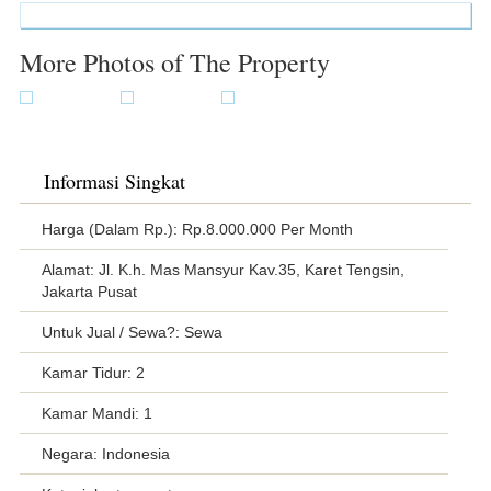
More Photos of The Property
Informasi Singkat
Harga (Dalam Rp.): Rp.8.000.000 Per Month
Alamat: Jl. K.h. Mas Mansyur Kav.35, Karet Tengsin,
Jakarta Pusat
Untuk Jual / Sewa?: Sewa
Kamar Tidur: 2
Kamar Mandi: 1
Negara: Indonesia