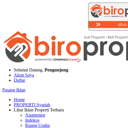
Selamat Datang,
Pengunjung
Akun Saya
Daftar
Pasang Iklan
Home
PROPERTI Syariah
Lihat Iklan Properti Terbaru
Apartemen
Indekos
Ruang Usaha