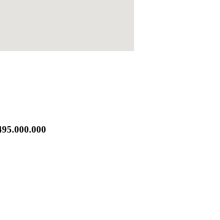
495.000.000