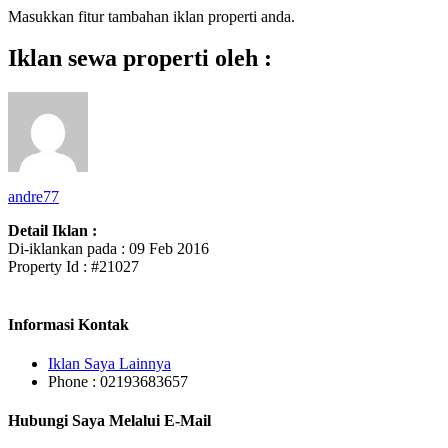
Masukkan fitur tambahan iklan properti anda.
Iklan sewa properti oleh :
andre77
Detail Iklan :
Di-iklankan pada : 09 Feb 2016
Property Id : #21027
Informasi Kontak
Iklan Saya Lainnya
Phone : 02193683657
Hubungi Saya Melalui E-Mail