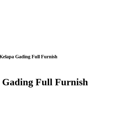
elapa Gading Full Furnish
Gading Full Furnish