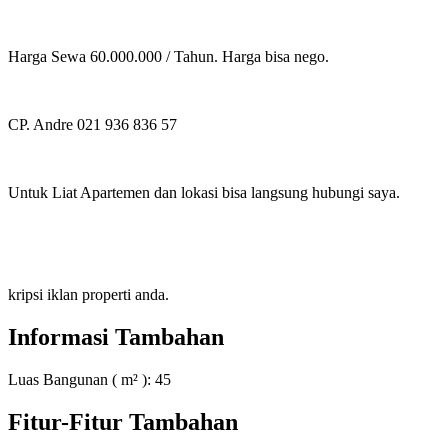
Harga Sewa 60.000.000 / Tahun. Harga bisa nego.
CP. Andre 021 936 836 57
Untuk Liat Apartemen dan lokasi bisa langsung hubungi saya.
kripsi iklan properti anda.
Informasi Tambahan
Luas Bangunan ( m² ):
45
Fitur-Fitur Tambahan