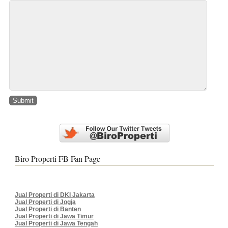
Biro Properti FB Fan Page
Jual Properti di DKI Jakarta
Jual Properti di Jogja
Jual Properti di Banten
Jual Properti di Jawa Timur
Jual Properti di Jawa Tengah