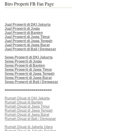
Biro Properti FB Fan Page
Jual Properti di DKI Jakarta
Jual Properti di Jogja
Jual Properti di Banten
Jual Properti di Jawa Timur
Jual Properti di Jawa Tengah
Jual Properti di Jawa Barat
Jual Properti di Bali / Denpasar
Sewa Properti di DKI Jakarta
Sewa Properti di Jogja
Sewa Properti di Banten
Sewa Properti di Jawa Timur
Sewa Properti di Jawa Tengah
Sewa Properti di Jawa Barat
Sewa Properti di Bali / Denpasar
=======================
Rumah Dijual di DKI Jakarta
Rumah Dijual di Banten
Rumah Dijual di Jawa Timur
Rumah Dijual di Jawa Tengah
Rumah Dijual di Jawa Barat
Rumah Dijual di Bali / Denpasar
Rumah Dijual di Jakarta Utara