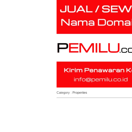
Category :
Properties