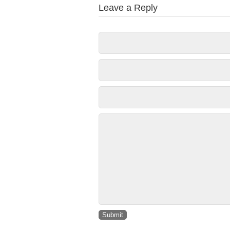
Leave a Reply