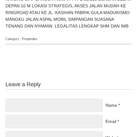
DEPAN 10 M LOKASI STRATEGIS, AKSES JALAN MUDAH KE
RINGROAD ATAU KE JL. KASIHAN PABRIK GULA MADUKISMO
MANGKU JALAN ASPAL MOBIL SIMPANGAN SUASANA
TENANG DAN NYAMAN. LEGALITAS LENGKAP SHM DAN IMB
Category :
Properties
Leave a Reply
Name *
Email *