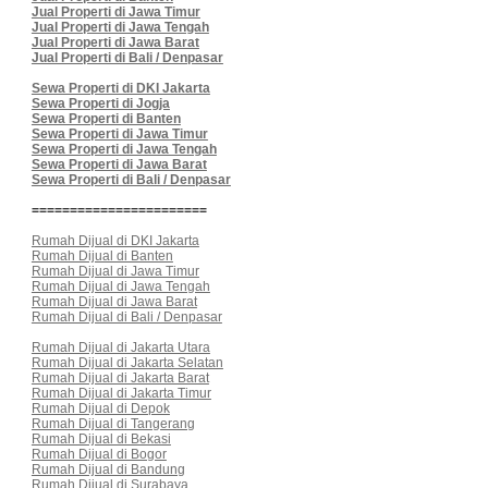
Jual Properti di Jawa Timur
Jual Properti di Jawa Tengah
Jual Properti di Jawa Barat
Jual Properti di Bali / Denpasar
Sewa Properti di DKI Jakarta
Sewa Properti di Jogja
Sewa Properti di Banten
Sewa Properti di Jawa Timur
Sewa Properti di Jawa Tengah
Sewa Properti di Jawa Barat
Sewa Properti di Bali / Denpasar
=======================
Rumah Dijual di DKI Jakarta
Rumah Dijual di Banten
Rumah Dijual di Jawa Timur
Rumah Dijual di Jawa Tengah
Rumah Dijual di Jawa Barat
Rumah Dijual di Bali / Denpasar
Rumah Dijual di Jakarta Utara
Rumah Dijual di Jakarta Selatan
Rumah Dijual di Jakarta Barat
Rumah Dijual di Jakarta Timur
Rumah Dijual di Depok
Rumah Dijual di Tangerang
Rumah Dijual di Bekasi
Rumah Dijual di Bogor
Rumah Dijual di Bandung
Rumah Dijual di Surabaya