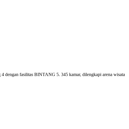
4 dengan fasilitas BINTANG 5. 345 kamar, dilengkapi arena wisata