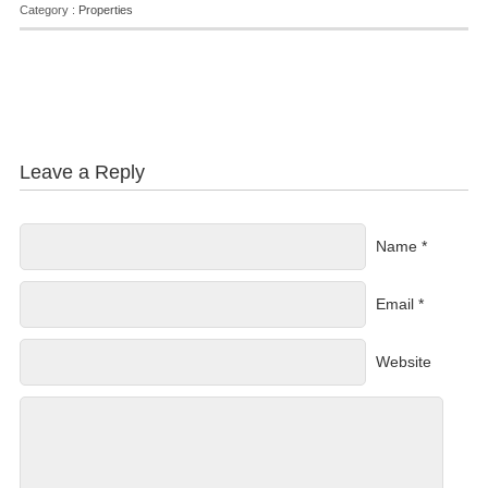
Category :
Properties
Leave a Reply
Name *
Email *
Website