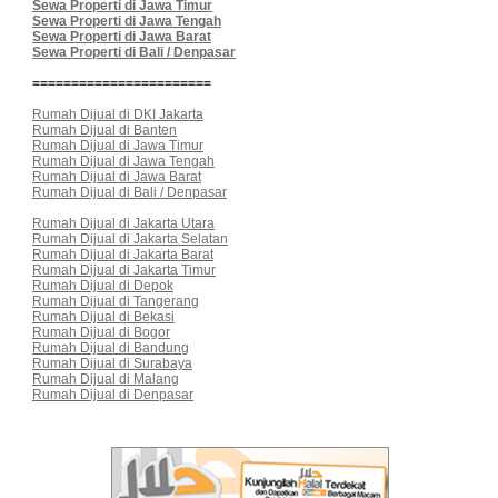
Sewa Properti di Jawa Timur
Sewa Properti di Jawa Tengah
Sewa Properti di Jawa Barat
Sewa Properti di Bali / Denpasar
=======================
Rumah Dijual di DKI Jakarta
Rumah Dijual di Banten
Rumah Dijual di Jawa Timur
Rumah Dijual di Jawa Tengah
Rumah Dijual di Jawa Barat
Rumah Dijual di Bali / Denpasar
Rumah Dijual di Jakarta Utara
Rumah Dijual di Jakarta Selatan
Rumah Dijual di Jakarta Barat
Rumah Dijual di Jakarta Timur
Rumah Dijual di Depok
Rumah Dijual di Tangerang
Rumah Dijual di Bekasi
Rumah Dijual di Bogor
Rumah Dijual di Bandung
Rumah Dijual di Surabaya
Rumah Dijual di Malang
Rumah Dijual di Denpasar