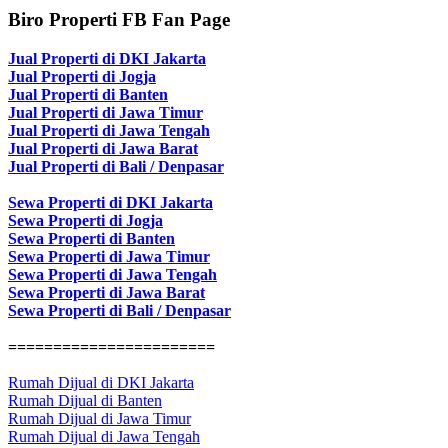
Biro Properti FB Fan Page
Jual Properti di DKI Jakarta
Jual Properti di Jogja
Jual Properti di Banten
Jual Properti di Jawa Timur
Jual Properti di Jawa Tengah
Jual Properti di Jawa Barat
Jual Properti di Bali / Denpasar
Sewa Properti di DKI Jakarta
Sewa Properti di Jogja
Sewa Properti di Banten
Sewa Properti di Jawa Timur
Sewa Properti di Jawa Tengah
Sewa Properti di Jawa Barat
Sewa Properti di Bali / Denpasar
=======================
Rumah Dijual di DKI Jakarta
Rumah Dijual di Banten
Rumah Dijual di Jawa Timur
Rumah Dijual di Jawa Tengah