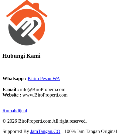
Hubungi Kami
Whatsapp :
Kirim Pesan WA
E-mail :
info@BiroProperti.com
Website :
www.BiroProperti.com
Rumahdijual
© 2026 BiroProperti.com All right reserved.
Supported By
JamTangan.CO
- 100% Jam Tangan Original