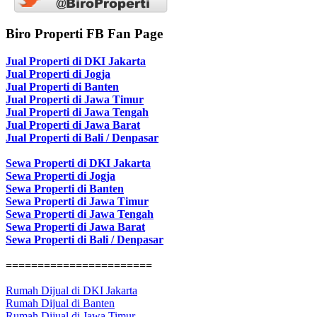
Biro Properti FB Fan Page
Jual Properti di DKI Jakarta
Jual Properti di Jogja
Jual Properti di Banten
Jual Properti di Jawa Timur
Jual Properti di Jawa Tengah
Jual Properti di Jawa Barat
Jual Properti di Bali / Denpasar
Sewa Properti di DKI Jakarta
Sewa Properti di Jogja
Sewa Properti di Banten
Sewa Properti di Jawa Timur
Sewa Properti di Jawa Tengah
Sewa Properti di Jawa Barat
Sewa Properti di Bali / Denpasar
=======================
Rumah Dijual di DKI Jakarta
Rumah Dijual di Banten
Rumah Dijual di Jawa Timur