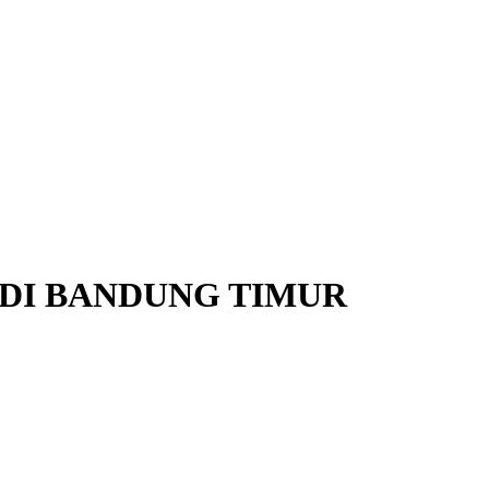
DI BANDUNG TIMUR