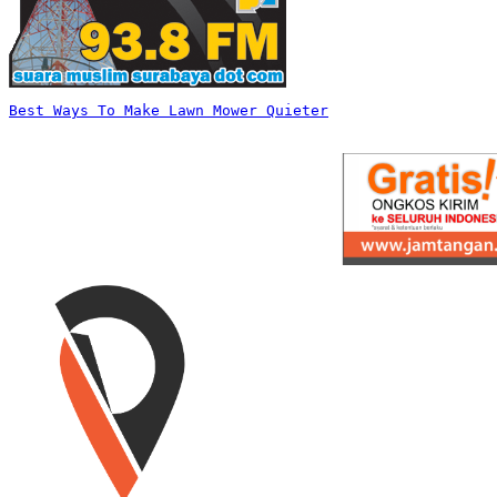
Best Ways To Make Lawn Mower Quieter