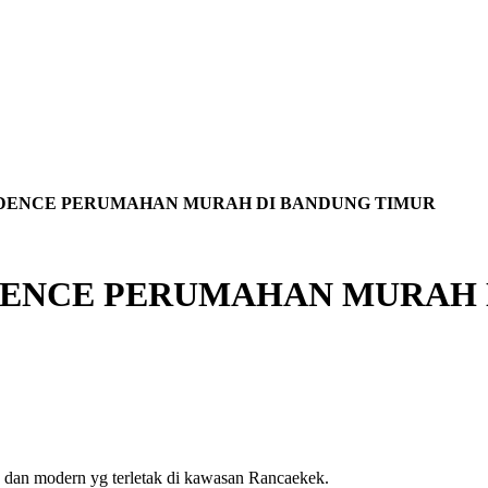
DENCE PERUMAHAN MURAH DI BANDUNG TIMUR
ENCE PERUMAHAN MURAH 
dan modern yg terletak di kawasan Rancaekek.