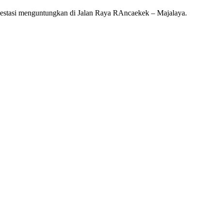
estasi menguntungkan di Jalan Raya RAncaekek – Majalaya.