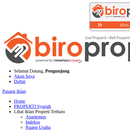
Selamat Datang,
Pengunjung
Akun Saya
Daftar
Pasang Iklan
Home
PROPERTI Syariah
Lihat Iklan Properti Terbaru
Apartemen
Indekos
Ruang Usaha