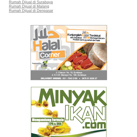
Rumah Dijual di Surabaya
Rumah Dijual di Malang
Rumah Dijual di Denpasar