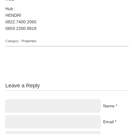
Hub :
HENDRI
0822.7400.2065
0859.2200.8818
Category :
Properties
Leave a Reply
Name *
Email *