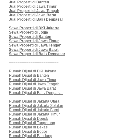
Jual Properti di Banten
Jual Properti di Jawa Timur
Jual Properti di Jawa Tengah
Jual Properti di Jawa Barat
Jual Properti di Bali / Denpasar
Sewa Properti di DKI Jakarta
Sewa Properti di Jogja
Sewa Properti di Banten
Sewa Properti di Jawa Timur
Sewa Properti di Jawa Tengah
Sewa Properti di Jawa Barat
Sewa Properti di Bali / Denpasar
=======================
Rumah Dijual di DKI Jakarta
Rumah Dijual di Banten
Rumah Dijual di Jawa Timur
Rumah Dijual di Jawa Tengah
Rumah Dijual di Jawa Barat
Rumah Dijual di Bali / Denpasar
Rumah Dijual di Jakarta Utara
Rumah Dijual di Jakarta Selatan
Rumah Dijual di Jakarta Barat
Rumah Dijual di Jakarta Timur
Rumah Dijual di Depok
Rumah Dijual di Tangerang
Rumah Dijual di Bekasi
Rumah Dijual di Bogor
Rumah Dijual di Bandung